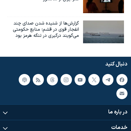
گزارش‌ها از شنیده شدن صدای چند
انفجار قوی در قشم؛ منابع حکومتی
می‌گویند درگیری در تنگه هرمز بود
دنبال کنید
در باره ما
خدمات