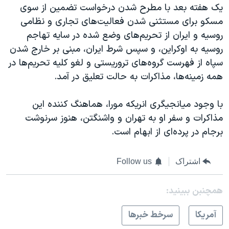
یک هفته بعد با مطرح شدن درخواست تضمین از سوی
مسکو برای مستثنی شدن فعالیت‌های تجاری و نظامی
روسیه و ایران از تحریم‌های وضع شده در سایه تهاجم
روسیه به اوکراین، و سپس شرط ایران، مبنی بر خارج شدن
سپاه از فهرست گروه‌های تروریستی و لغو کلیه تحریم‌ها در
همه زمینه‌ها، مذاکرات به حالت تعلیق در آمد.
با وجود میانجیگری انریکه مورا، هماهنگ کننده این
مذاکرات و سفر او به تهران و واشنگتن، هنوز سرنوشت
برجام در پرده‌ای از ابهام است.
اشتراک
Follow us
همچنبن ببینید:
آمريکا
سرخط خبرها