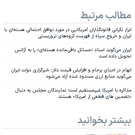
مطالب مرتبط
ابراز نگرانی قانونگذاران آمریکایی در مورد توافق احتمالی هسته‌ای با
ایران و خروج سپاه از فهرست گروه‌های تروریستی
ایران می‌گوید اسناد «مسائل باقی‌مانده هسته‌ای» را به آژانس
تحویل داده است
ابهام در احیای برجام و افزایش قیمت دلار؛ خبرگزاری دولت ایران
می‌گوید منابع ارزی مسدود شده آزاد می‌شود
مذاکره با آمریکا غیرمستقیم است؛ نمایندگان مجلس به دنبال
«تضمین های قطعی از آمریکا» هستند
بیشتر بخوانید