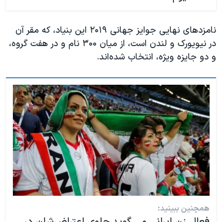
نامزدهای نهایی جوایز جهانی ۲۰۱۹ این بنیاد، که مقر آن
در نیویورک و لندن است، از میان ۳۰۰ نام و در هفت گروه،
و دو جایزه ویژه، انتخاب شده‌اند.
همچنین ببینید:
فعال زن ایرانی می گوید جلوی اعتراض‌شان در