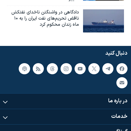
دادگاهی در واشنگتن ناخدای نفتکش
ناقض تحریم‌های نفت ایران را به ۱۰
ماه زندان محکوم کرد
دنبال کنید
در باره ما
خدمات