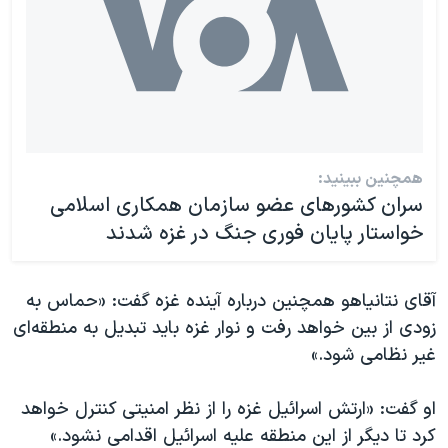
همچنین ببینید:
سران کشورهای عضو سازمان همکاری اسلامی
خواستار پایان فوری جنگ در غزه شدند
آقای نتانیاهو همچنین درباره آینده غزه گفت: «حماس به
زودی از بین خواهد رفت و نوار غزه باید تبدیل به منطقه‌ای
غیر نظامی شود.»
او گفت: «ارتش اسرائیل غزه را از نظر امنیتی کنترل خواهد
کرد تا دیگر از این منطقه علیه اسرائیل اقدامی نشود.»