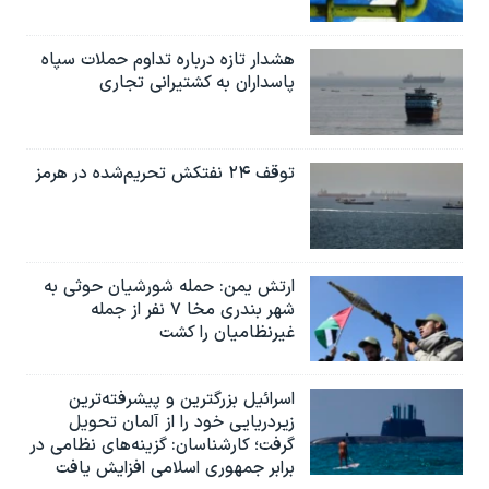
هشدار تازه درباره تداوم حملات سپاه
پاسداران به کشتیرانی تجاری
توقف ۲۴ نفتکش تحریم‌شده در هرمز
ارتش یمن: حمله شورشیان حوثی به
شهر بندری مخا ۷ نفر از جمله
غیرنظامیان را کشت
اسرائيل بزرگترین و پیشرفته‌ترین
زیردریایی خود را از آلمان تحویل
گرفت؛ کارشناسان: گزینه‌های نظامی در
برابر جمهوری اسلامی افزایش یافت