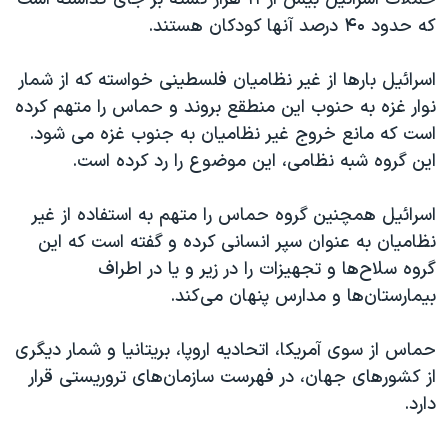
که حدود ۴۰ درصد آنها کودکان هستند.
اسرائیل بارها از غیر نظامیان فلسطینی خواسته که از شمار
نوار غزه به حنوب این منطقع بروند و حماس را متهم کرده
است که مانع خروج غیر نظامیان به جنوب غزه می شود.
این گروه شبه نظامی، این موضوع را رد کرده است.
اسرائیل همچنین گروه حماس را متهم به استفاده از غیر
نظامیان به عنوان سپر انسانی کرده و گفته است که این
گروه سلاح‌ها و تجهیزات را در زیر و یا در اطراف
بیمارستان‌ها و مدارس پنهان می‌کند.
حماس از سوی آمریکا، اتحادیه اروپا، بریتانیا و شمار دیگری
از کشورهای جهان، در فهرست سازمان‌های تروریستی قرار
دارد.