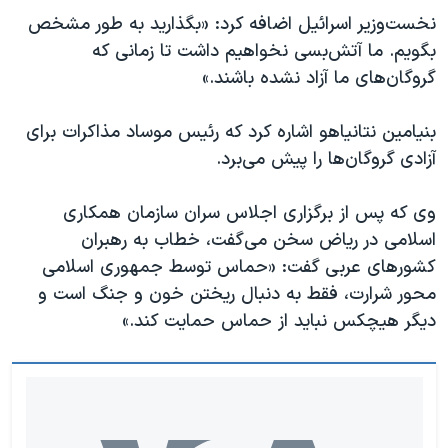
نخست‌وزیر اسرائیل اضافه کرد: «بگذارید به طور مشخص
بگویم. ما آتش‌بسی نخواهیم داشت تا زمانی که
گروگان‌های ما آزاد نشده باشند.»
بنیامین نتانیاهو اشاره کرد که رئیس موساد مذاکرات برای
آزادی گروگان‌ها را پیش می‌برد.
وی که پس از برگزاری اجلاس سران سازمان همکاری
اسلامی در ریاض سخن می‌گفت، خطاب به رهبران
کشورهای عربی گفت: «حماس توسط جمهوری اسلامی
محور شرارت، فقط به دنبال ریختن خون و جنگ است و
دیگر هیچکس نباید از حماس حمایت کند.»