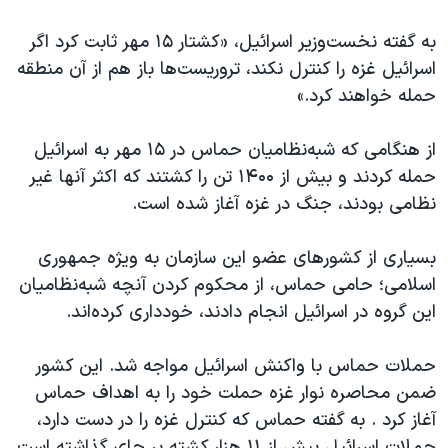
به گفته نخست‌وزیر اسرائیل، «کشتار ۱۵ مهر ثابت کرد اگر
اسرائیل غزه را کنترل نکند،‌ تروریست‌ها باز هم از آن منطقه
حمله خواهند کرد.»
از هنگامی که شبه‌نظامیان حماس در ۱۵ مهر به اسرائیل
حمله کردند و بیش از ۱۴۰۰ تن را کشتند که اکثر آنها غیر
نظامی بودند، جنگ در غزه آغاز شده است.
بسیاری از کشورهای عضو این سازمان به ویژه جمهوری
اسلامی؛ حامی حماس، از محکوم کردن آنچه شبه‌نظامیان
این گروه در اسرائیل انجام دادند، خودداری کرده‌اند.
حملات حماس با واکنش اسرائیل مواجه شد. این کشور
ضمن محاصره نوار غزه حملت خود را به اهداف حماس
آغاز کرد . به گفته حماس که کنترل غزه را در دست دارد،
حملات اسرائیل بیش از ۱۱ هزار کشته بر جای گذاشته است