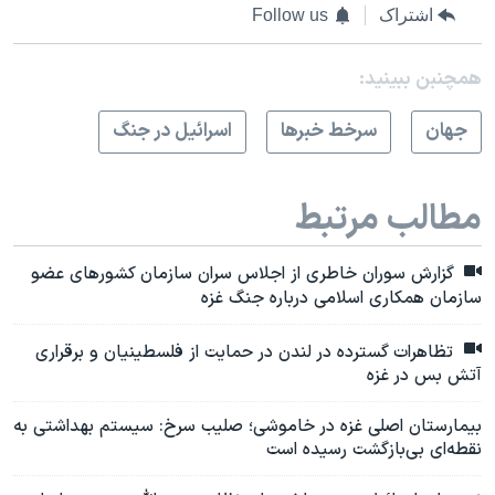
اشتراک
Follow us
همچنبن ببینید:
جهان
سرخط خبرها
اسرائیل در جنگ
مطالب مرتبط
گزارش سوران خاطری از اجلاس سران سازمان کشورهای عضو
سازمان همکاری اسلامی درباره جنگ غزه
تظاهرات گسترده در لندن در حمایت از فلسطینیان و برقراری
آتش بس در غزه
بیمارستان اصلی غزه در خاموشی؛ صلیب سرخ: سیستم بهداشتی به
نقطه‌ای بی‌بازگشت رسیده است