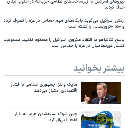
نیروهای اسرائیل به زیرساخت‌های نظامی حزب‌الله در جنوب لبنان
حمله کردند
ارتش اسرائیل می‌گوید پایگاه‌های مهم حماس در غزه را تصرف کرده
و ۱۵۰ «تروریست» را کشته است
پاسخ نتانیاهو به انتقاد مکرون: اسرائیل را محکوم نکنید، مسئولیت
کشتار غیرنظامیان در غزه با حماس است
بیشتر بخوانید
مایک والتز: جمهوری اسلامی با فشار
اقتصادی امتیاز می‌دهد
چین شوک بسته‌شدن هرمز به بازار
نفت را بی‌اثر کرد