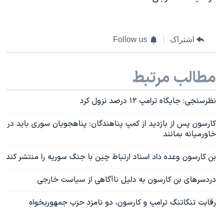
اشتراک
Follow us
مطالب مرتبط
نظرسنجی: جایگاه ترامپ ۱۲ درصد نزول کرد
کارسون پس از بازدید از کمپ پناهندگان: پناهجویان سوری باید در
خاورمیانه بمانند
بن کارسون وعده داد اسناد ارتباط چین با جنگ سوریه را منتشر کند
دردسرهای بن کارسون به دلیل ناآگاهی از سیاست خارجی
رقابت تنگاتنگ ترامپ و کارسون، دو نامزد حزب جمهوریخواه