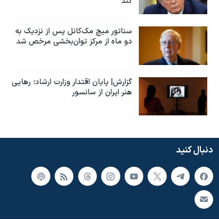
کند
سناتور میچ مک‌کانل پس از نزدیک به
دو ماه از مرکز توان‌بخشی مرخص شد
گزارش| پایان اقتدار وزارت ارشاد؛ رهایی
هنر ایران از سانسور
دنبال کنید