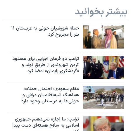
بیشتر بخوانید
حمله شورشیان حوثی به عربستان ۱۱
نفر را مجروح کرد
ترامپ دو فرمان اجرایی برای محدود
کردن شهروندی از طریق تولد و
«گردشگری زایمان» امضا کرد
مقام سعودی: احتمال حملات
هماهنگ شبه‌نظامیان عراقی و
حوثی‌ها به عربستان وجود دارد
ترامپ: ما اجازه نمی‌دهیم جمهوری
اسلامی به سلاح هسته‌ای دست پیدا