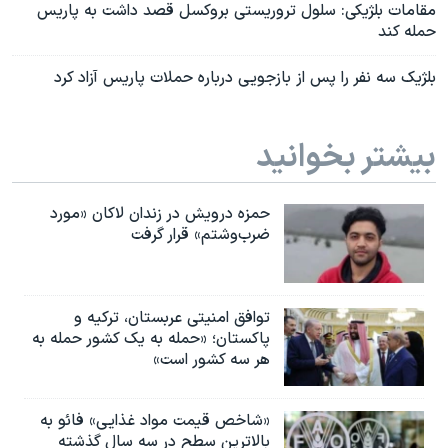
مقامات بلژیکی: سلول تروریستی بروکسل قصد داشت به پاریس
حمله کند
بلژیک سه نفر را پس از بازجویی درباره حملات پاریس آزاد کرد
بیشتر بخوانید
حمزه درویش در زندان لاکان «مورد
ضرب‌وشتم» قرار گرفت
توافق امنیتی عربستان، ترکیه و
پاکستان؛ «حمله به یک کشور حمله به
هر سه کشور است»
«شاخص قیمت مواد غذایی» فائو به
بالاترین سطح در سه سال گذشته