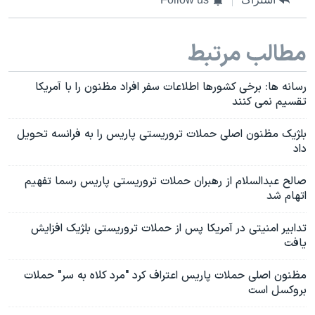
مطالب مرتبط
رسانه ها: برخی کشورها اطلاعات سفر افراد مظنون را با آمریکا
تقسیم نمی کنند
بلژیک مظنون اصلی حملات تروریستی پاریس را به فرانسه تحویل
داد
صالح عبدالسلام از رهبران حملات تروریستی پاریس رسما تفهیم
اتهام شد
تدابیر امنیتی در آمریکا پس از حملات تروریستی بلژیک افزایش
یافت
مظنون اصلی حملات پاریس اعتراف کرد "مرد کلاه به سر" حملات
بروکسل است