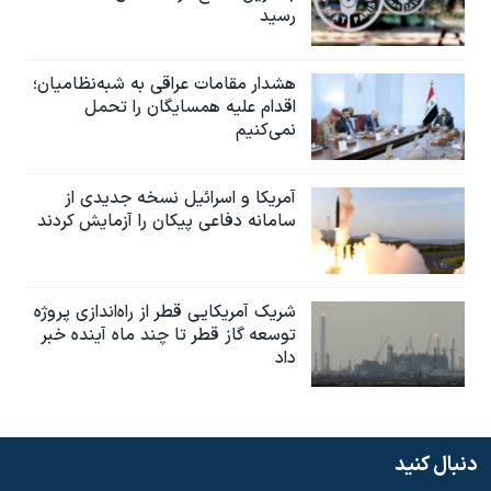
رسید
هشدار مقامات عراقی به شبه‌نظامیان؛
اقدام علیه همسایگان را تحمل
نمی‌کنیم
آمریکا و اسرائیل نسخه جدیدی از
سامانه دفاعی پیکان را آزمایش کردند
شریک آمریکایی قطر از راه‌اندازی پروژه
توسعه گاز قطر تا چند ماه آینده خبر
داد
دنبال کنید