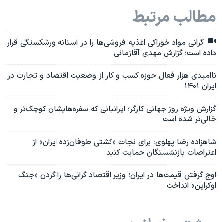
مطالب مرتبط
گرانی مواد خوراکی اغذیه فروشی‌ها را در آستانه ورشکستگی قرار
داده است؛ گزارش مهدی آقازمانی
نا‌امیدی هزار فعال حوزه کسب و کار از وضعیت اقتصاد و تجارت در
ایران ۱۴۰۱
گزارش ویژه روز جهانی کارگر؛ ایرانیانی که سفره‌هایشان کوچک‌تر و
خالی‌تر شده است
شاهزاده رضا پهلوی: برای نجات «کشتی طوفان‌زده ایران» از
اعتراضات بازنشستگان حمایت کنید
اوج گرفتن قیمت‌ها در ایران؛ وزیر اقتصاد گرانی‌ها را گردن «جنگ
اوکراین» انداخت