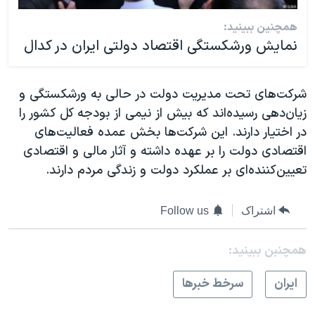
همچنین ببینید:
نمایش ورشکستگی اقتصاد دولتی ایران در کدال
شرکت‌های تحت مدیریت دولت در حالی به ورشکستگی و
زیان‌دهی رسیده‌اند که بیش از نیمی از بودجه کل کشور را
در اختیار ‌دارند. این شرکت‌ها بخش عمده فعالیت‌های
اقتصادی دولت را بر عهده‌ داشته و آثار مالی و اقتصادی
تعیین‌کننده‌ای بر عملکرد دولت و زندگی مردم دارند.
اشتراک
Follow us
همچنبن ببینید:
ايران
سرخط خبرها