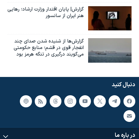
گزارش| پایان اقتدار وزارت ارشاد؛ رهایی
هنر ایران از سانسور
گزارش‌ها از شنیده شدن صدای چند
انفجار قوی در قشم؛ منابع حکومتی
می‌گویند درگیری در تنگه هرمز بود
دنبال کنید
در باره ما