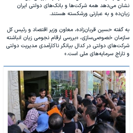
نشان می‌دهد همه شرکت‌ها و بانک‌های دولتی ایران
زیان‌ده و به عبارتی ورشکسته هستند.
به گفته حسین قربان‌‌‌‌‌‌‌‌‌زاده، معاون وزیر اقتصاد و رئیس ‌کل
سازمان خصوصی‌‌‌‌‌‌‌‌‌سازی، «بررسی ارقام نجومی زیان انباشته
شرکت‌های ‌‌‌‌‌‌‌‌‌دولتی در کدال بیانگر ناکارآمدی مدیریت دولتی
و تاراج سرمایه‌های ملی است.»