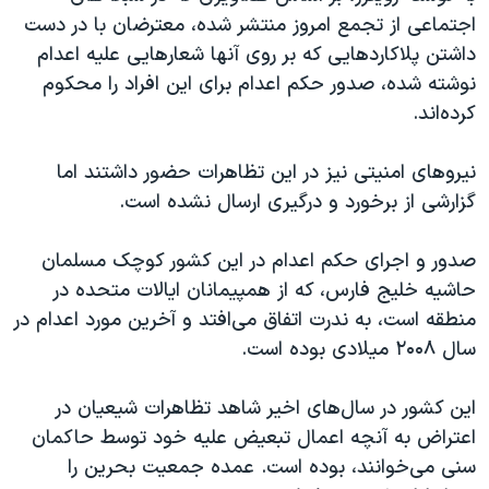
اجتماعی از تجمع امروز منتشر شده، معترضان با در دست
داشتن پلاکاردهایی که بر روی آنها شعارهایی علیه اعدام
نوشته شده، صدور حکم اعدام برای این افراد را محکوم
کرده‌اند.
نیروهای امنیتی نیز در این تظاهرات حضور داشتند اما
گزارشی از برخورد و درگیری ارسال نشده است.
صدور و اجرای حکم اعدام در این کشور کوچک مسلمان
حاشیه خلیج فارس، که از همپیمانان ایالات متحده در
منطقه است، به ندرت اتفاق می‌افتد و آخرین مورد اعدام در
سال ۲۰۰۸ میلادی بوده است.
این کشور در سال‌های اخیر شاهد تظاهرات شیعیان در
اعتراض به آنچه اعمال تبعیض علیه خود توسط حاکمان
سنی می‌خوانند، بوده است. عمده جمعیت بحرین را