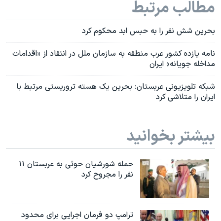
مطالب مرتبط
بحرین شش نفر را به حبس ابد محکوم کرد
نامه یازده کشور عرب منطقه به سازمان ملل در انتقاد از «اقدامات
مداخله جویانه» ایران
شبکه تلویزیونی عربستان: بحرین یک هسته تروریستی مرتبط با
ایران را متلاشی کرد
بیشتر بخوانید
حمله شورشیان حوثی به عربستان ۱۱
نفر را مجروح کرد
ترامپ دو فرمان اجرایی برای محدود