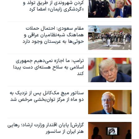
کردن شهروندی از طریق تولد و
«گردشگری زایمان» امضا کرد
مقام سعودی: احتمال حملات
هماهنگ شبه‌نظامیان عراقی و
حوثی‌ها به عربستان وجود دارد
ترامپ: ما اجازه نمی‌دهیم جمهوری
اسلامی به سلاح هسته‌ای دست پیدا
کند
سناتور میچ مک‌کانل پس از نزدیک به
دو ماه از مرکز توان‌بخشی مرخص شد
گزارش| پایان اقتدار وزارت ارشاد؛ رهایی
هنر ایران از سانسور