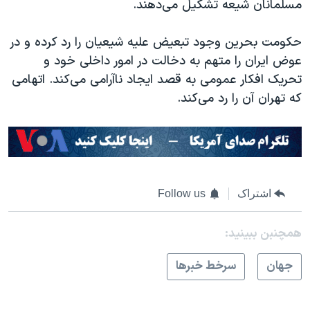
مسلمانان شیعه تشکیل می‌دهند.
حکومت بحرین وجود تبعیض علیه شیعیان را رد کرده و در
عوض ایران را متهم به دخالت در امور داخلی خود و
تحریک افکار عمومی به قصد ایجاد ناآرامی می‌کند. اتهامی
که تهران آن را رد می‌کند.
اشتراک
Follow us
همچنبن ببینید:
جهان
سرخط خبرها