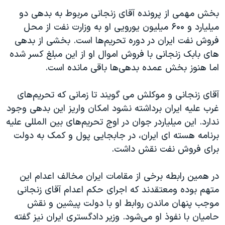
بخش مهمی از پرونده آقای زنجانی مربوط به بدهی دو
میلیارد و ۶۰۰ میلیون یورویی او به وزارت نفت از محل
فروش نفت ایران در دوره تحریم‌ها است. بخشی از بدهی
های بابک زنجانی با فروش اموال او از این مبلغ کسر شده
اما هنوز بخش عمده بدهی‌ها باقی مانده است.
آقای زنجانی و موکلش می گویند تا زمانی که تحریم‌های
غرب علیه ایران برداشته نشود امکان واریز این بدهی وجود
ندارد. این میلیاردر جوان در اوج تحریم‌های بین المللی علیه
برنامه هسته ای ایران، در جابجایی پول و کمک به دولت
برای فروش نفت نقش داشت.
در همین رابطه برخی از مقامات ایران مخالف اعدام این
متهم بوده ومعتقدند که اجرای حکم اعدام آقای زنجانی
موجب پنهان ماندن روابط او با دولت پیشین و نقش
حامیان با نفوذ او می‌شود. وزیر دادگستری ایران نیز گفته