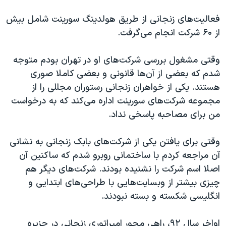
فعالیت‌های زنجانی از طریق هولدینگ سورینت شامل بیش
از ۶۰ شرکت انجام می‌گرفت.
وقتی مشغول بررسی شرکت‌های او در تهران بودم متوجه
شدم که بعضی از آن‌ها قانونی و بعضی کاملا صوری
هستند. یکی از خواهران زنجانی رستوران مجللی را از
مجموعه شرکت‌های سورینت اداره می‌کند که به درخواست
من برای مصاحبه پاسخی نداد.
وقتی برای یافتن یکی از شرکت‌های بابک زنجانی به نشانی
آن مراجعه کردم با ساختمانی روبرو شدم که ساکنین آن
اصلا اسم شرکت را نشنیده بودند. شرکت‌های دیگر هم
چیزی بیشتر از وبسایت‌هایی با طراحی‌های ابتدایی و
انگلیسی شکسته و بسته نبودند.
اواخر سال ۹۲، راهی محور امپراتوری زنجانی در جزیره