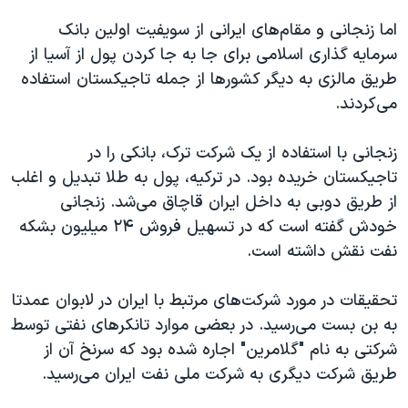
اما زنجانی و مقام‌های ایرانی از سویفیت اولین بانک
سرمایه گذاری اسلامی برای جا به جا کردن پول از آسیا از
طریق مالزی به دیگر کشور‌ها از جمله تاجیکستان استفاده
می‌کردند.
زنجانی با استفاده از یک شرکت ترک، بانکی را در
تاجیکستان خریده بود. در ترکیه، پول به طلا تبدیل و اغلب
از طریق دوبی به داخل ایران قاچاق می‌شد. زنجانی
خودش گفته است که در تسهیل فروش ۲۴ میلیون بشکه
نفت نقش داشته است.
تحقیقات در مورد شرکت‌های مرتبط با ایران در لابوان عمدتا
به بن بست می‌رسید. در بعضی موارد تانکرهای نفتی توسط
شرکتی به نام "گلامرین" اجاره شده بود که سرنخ آن از
طریق شرکت دیگری به شرکت ملی نفت ایران می‌رسید.