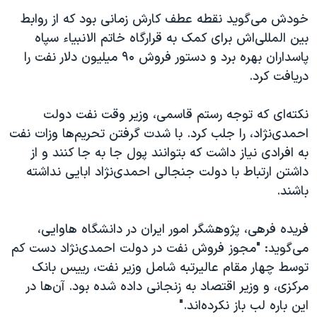
خودش می‌گوید نقطه عطف کارش زمانی بود که از روابط
بین المللی‌اش برای کمک به قرارگاه خاتم الانبیاء سپاه
پاسداران بهره برد و دستور فروش ۹۰ میلیون دلار نفت را
دریافت کرد.
نکته‌ای که توجه رستم قاسمی، وزیر وقت نفت دولت
احمدی‌نژاد، را جلب کرد. با شدت گرفتن تحریم‌ها وزات نفت
به افرادی نیاز داشت که بتوانند پول جا به جا کنند و از
داشتن ارتباط با دولت جنجالی احمدی‌نژاد ابایی نداشته
باشند.
فریده فرهی، پژوهشگر امور ایران در دانشگاه هاوایی،
می‌گوید: "مجوز فروش نفت در دولت احمدی‌نژاد دست کم
توسط چهار مقام عالیرتبه شامل وزیر نفت، رییس بانک
مرکزی، و وزیر اقتصاد به زنجانی داده شده بود. آن‌ها در
این باره لب باز نکرده‌اند."