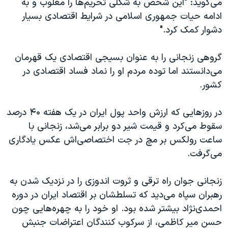
می‌گوید: "این شخص به شکلی تحریم‌ها را مغلوب و به
ادامه حیات جمهوری اسلامی در شرایط اقتصادی بسیار
دشوار کمک کرد."
گروهی زنجانی را به عنوان بسیجی اقتصادی یک قهرمان
می‌دانستند اما توده مردم او را نماد فساد اقتصادی در
کشور.
در روزهایی که ارزش واحد پول ایران در یک هفته ۴۰ درصد
سقوط می‌کرد و قیمت شیر دو برابر می‌شد، زنجانی با
ساعت رولکس بر مچ در جت اختصاصی‌اش عکس یادگاری
می‌گرفت.
زنجانی جوان راه ترقی و ثروت اندوزی را در نزدیک شدن به
رهبران سپاه می‌دید که تسلطشان بر اقتصاد ایران در دوره
احمدی‌نژاد بیشتر شده بود. او خود را به چهره‌هایی چون
حسن میر کاظمی، از سرکوب کنندگان اعتراضات جنبش