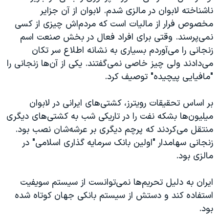
ناشناخته لابوان در مالزی شدم. لابوان از آن جزایر
مخصوص فرار از مالیات است که مردم‌اش چیزی از کسی
نمی‌پرسند. وقتی برای افراد فعال در بخش صنعت اسم
زنجانی را می‌آوردم بسیاری به نشانه اطلاع سر تکان
می‌دادند ولی چیز خاصی نمی‌گفتند. یکی از آن‌ها زنجانی را
"مافیایی پیچیده" توصیف کرد.
بر اساس تحقیقات رویترز، کشتی‌های ایرانی در لابوان
میلیون‌ها بشکه نفت را در تاریکی شب به کشتی‌های دیگری
منتقل می‌کردند که پرچم دیگری بر عرشه‌شان نصب بود.
زنجانی سهامدار "اولین بانک سرمایه گذاری اسلامی" در
مالزی بود.
ایران به دلیل تحریم‌ها نمی‌توانست از سیستم سویفیت
استفاده کند و دستش از سیستم بانکی جهان کوتاه شده
بود.