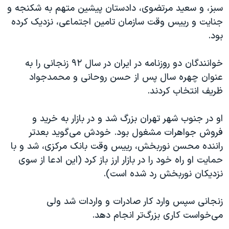
سبز، و سعید مرتضوی، دادستان پیشین متهم به شکنجه و
جنایت و رییس وقت سازمان تامین اجتماعی، نزدیک کرده
بود.
خوانندگان دو روزنامه در ایران در سال ۹۲ زنجانی را به
عنوان چهره سال پس از حسن روحانی و محمدجواد
ظریف انتخاب کردند.
او در جنوب شهر تهران بزرگ شد و در بازار به خرید و
فروش جواهرات مشغول بود. خودش می‌گوید بعد‌تر
راننده محسن نوربخش، رییس وقت بانک مرکزی، شد و با
حمایت او راه خود را در بازار ارز باز کرد (این ادعا از سوی
نزدیکان نوربخش رد شده است).
زنجانی سپس وارد کار صادرات و واردات شد ولی
می‌خواست کاری بزرگ‌تر انجام دهد.