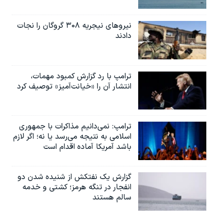
نیروهای نیجریه‌ ۳۰۸ گروگان را نجات
دادند
ترامپ با رد گزارش کمبود مهمات،
انتشار آن را «خیانت‌آمیز» توصیف کرد
ترامپ: نمی‌دانیم مذاکرات با جمهوری
اسلامی به نتیجه می‌رسد یا نه؛ اگر لازم
باشد آمریکا آماده اقدام است
گزارش یک نفتکش از شنیده شدن دو
انفجار در تنگه هرمز؛ کشتی و خدمه
سالم هستند