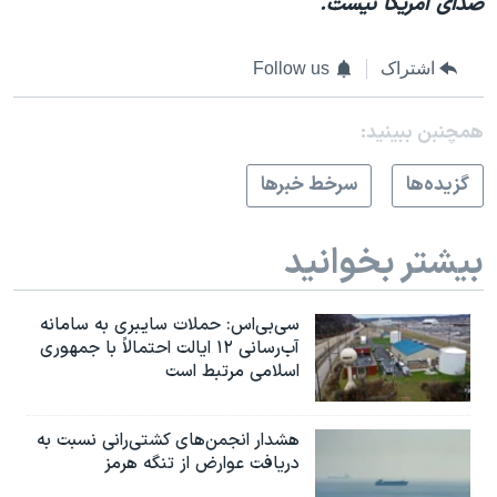
صدای آمریکا نیست.
اشتراک
Follow us
همچنبن ببینید:
گزيده‌ها
سرخط خبرها
بیشتر بخوانید
سی‌بی‌اس: حملات سایبری به سامانه
آب‌رسانی ۱۲ ایالت احتمالاً با جمهوری
اسلامی مرتبط است
هشدار انجمن‌های کشتی‌رانی نسبت به
دریافت عوارض از تنگه هرمز