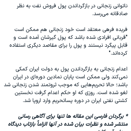
ناتوانی زنجانی در بازگرداندن پول فروش نفت به نظر
صادقانه می‌رسد.
فریده فرهی معتقد است خود زنجانی هم ممکن است
"قربانی افرادی شده باشد که پول گیرشان آمده است و
قابل پیگرد نیستند و پول را برای مقاصد دیگری استفاده
کرده‌اند."
اعدام زنجانی به بازگرداندن پول به دولت ایران کمکی
نمی‌کند ولی ممکن است پایان نمادین دوره‌ای در ایران
باشد؛ حالا تحریم‌هایی که موجب ثروتمند شدن زنجانی شد
لغو شده است. روزی که او حکم اعدام گرفت نخستین
کشتی نفتی ایران در دوره پساتحریم وارد اروپا شد.
* برگردان فارسی این مقاله ها تنها برای آگاهی رسانی
منتشر شده و نظرات بیان شده در آنها الزاماً بازتاب دیدگاه