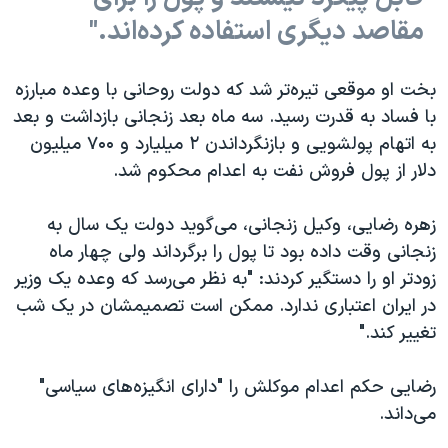
مقاصد دیگری استفاده کرده‌اند."
بخت او موقعی تیره‌تر شد که دولت روحانی با وعده مبارزه
با فساد به قدرت رسید. سه ماه بعد زنجانی بازداشت و بعد
به اتهام پولشویی و بازنگرداندن ۲ میلیارد و ۷۰۰ میلیون
دلار از پول فروش نفت به اعدام محکوم شد.
زهره رضایی، وکیل زنجانی، می‌گوید دولت یک سال به
زنجانی وقت داده بود تا پول را برگرداند ولی چهار ماه
زود‌تر او را دستگیر کردند: "به نظر می‌رسد که وعده یک وزیر
در ایران اعتباری ندارد. ممکن است تصمیمشان در یک شب
تغییر کند."
رضایی حکم اعدام موکلش را "دارای انگیزه‌های سیاسی"
می‌داند.