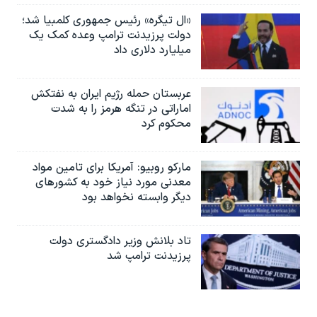
«ال تیگره» رئیس جمهوری کلمبیا شد؛
دولت پرزیدنت ترامپ وعده کمک یک
میلیارد دلاری داد
عربستان حمله رژیم ایران به نفتکش
اماراتی در تنگه هرمز را به‌ شدت
محکوم کرد
مارکو روبیو: آمریکا برای تامین مواد
معدنی مورد نیاز خود به کشورهای
دیگر وابسته نخواهد بود
تاد بلانش وزیر دادگستری دولت
پرزیدنت ترامپ شد