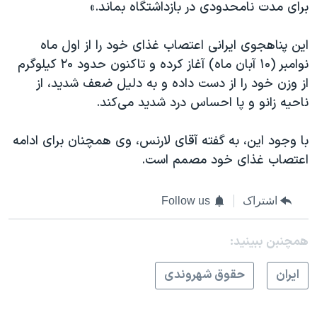
برای مدت نامحدودی در بازداشتگاه بماند.»
این پناهجوی ایرانی اعتصاب غذای خود را از اول ماه
نوامبر (۱۰ آبان ماه) آغاز کرده و تاکنون حدود ۲۰ کیلوگرم
از وزن خود را از دست داده و به دلیل ضعف شدید، از
ناحیه زانو و پا احساس درد شدید می‌کند.
با وجود این، به گفته آقای لارنس، وی همچنان برای ادامه
اعتصاب غذای خود مصمم است.
اشتراک
Follow us
همچنبن ببینید:
ايران
حقوق شهروندی