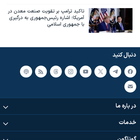
تاکید ترامپ بر تقویت صنعت معدن در
آمریکا؛ اشاره رئیس‌جمهوری به درگیری
با جمهوری اسلامی
دنبال کنید
در باره ما
خدمات
گوناگون