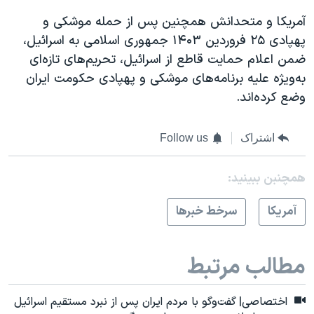
آمریکا و متحدانش همچنین پس از حمله موشکی و
پهپادی ۲۵ فروردین ۱۴۰۳ جمهوری اسلامی به اسرائیل،
ضمن اعلام حمایت قاطع از اسرائیل، تحریم‌های تازه‌ای
به‌ویژه علیه برنامه‌های موشکی و پهپادی حکومت ایران
وضع کرده‌اند.
اشتراک
Follow us
همچنبن ببینید:
آمريکا
سرخط خبرها
مطالب مرتبط
اختصاصی| گفت‌وگو با مردم ایران پس از نبرد مستقیم اسرائیل