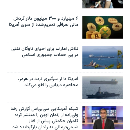
۶ میلیارد و ۳۰۰ میلیون دلار گردش
مالی صرافی تحریم‌شده از سوی آمریکا
تلاش امارات برای احیای ناوگان نفتی
در پی حملات جمهوری اسلامی
آمریکا با از سرگیری تردد در هرمز،
محاصره دریایی را لغو می‌کند
شبکه آمریکایی سی‌بی‌‌اس گزارش رضا
ولی‌زاده از زندان اوین را منتشر کرد؛
کامران حکمتی پیش از آغاز
شیمی‌درمانی به زندان بازگردانده شد