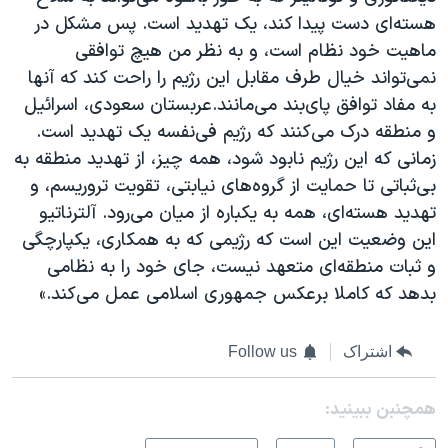
هسته‌ای دست پیدا کند، یک تهدید است. پس مشکل در
ماهیت خود نظام است، و به نظر من هیچ توافقی
نمی‌تواند خیال طرف مقابل این رژیم را راحت کند که آنها
به مفاد توافق پای‌بند می‌مانند.عربستان سعودی، اسرائیل
و منطقه درک می‌کنند که رژیم فی‌نفسه یک تهدید است.
زمانی که این رژیم نابود شود، همه چیز، از تهدید منطقه به
بی‌ثباتی تا حمایت از گروه‌های نیابتی، تقویت تروریسم، و
تهدید هسته‌ای، همه به یکباره از میان می‌رود. آلترناتیو
این وضعیت این است که رژیمی که به همکاری، یکپارچگی
و ثبات منطقه‌ای متعهد نیست، جای خود را به نظامی
بدهد که کاملا برعکس جمهوری اسلامی عمل می‌کند.»
اشتراک
Follow us
همچنبن ببینید: