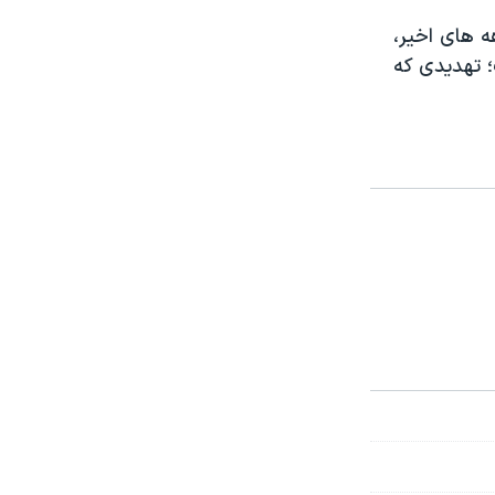
 های اخیر،
 تهدیدی که