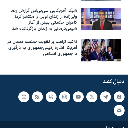
شبکه آمریکایی سی‌بی‌‌اس گزارش رضا
ولی‌زاده از زندان اوین را منتشر کرد؛
کامران حکمتی پیش از آغاز
شیمی‌درمانی به زندان بازگردانده شد
تاکید ترامپ بر تقویت صنعت معدن در
آمریکا؛ اشاره رئیس‌جمهوری به درگیری
با جمهوری اسلامی
دنبال کنید