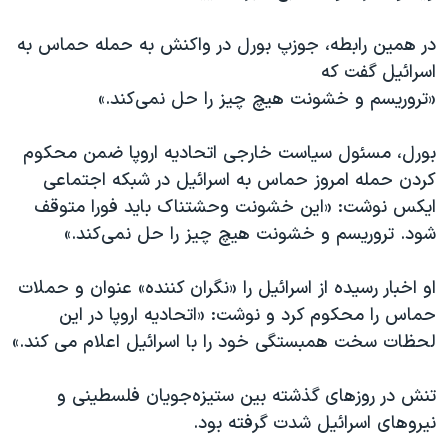
در همین رابطه، جوزپ بورل در واکنش به حمله حماس به
اسرائیل گفت که
«تروریسم و خشونت هیچ چیز را حل نمی‌کند.»
بورل، مسئول سیاست خارجی اتحادیه اروپا ضمن محکوم
کردن حمله امروز حماس به اسرائیل در شبکه اجتماعی
ایکس نوشت: «این خشونت وحشتناک باید فورا متوقف
شود. تروریسم و خشونت هیچ چیز را حل نمی‌کند.»
او اخبار رسیده از اسرائیل را «نگران کننده» عنوان و حملات
حماس را محکوم کرد و نوشت: «اتحادیه اروپا در این
لحظات سخت همبستگی خود را با اسرائیل اعلام می کند.»
تنش در روزهای گذشته بین ستیزه‌جویان فلسطینی و
نیروهای اسرائیل شدت گرفته بود.