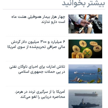
بیشتر بخوانید
چهار هزار بیمار هموفیلی هشت ماه
است دارو ندارند
۶ میلیارد و ۳۰۰ میلیون دلار گردش
مالی صرافی تحریم‌شده از سوی آمریکا
تلاش امارات برای احیای ناوگان نفتی
در پی حملات جمهوری اسلامی
آمریکا با از سرگیری تردد در هرمز،
محاصره دریایی را لغو می‌کند