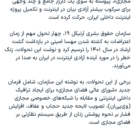
مجازی»، پیوسته به سوی یک کارزار جامع و چند وجهی
برای سرکوب بیشتر آزادی بیان در اینترنت و تکمیل پروژه
اینترنت داخلی ایران، حرکت کرده است.
سازمان حقوق بشری آرتیکل ۱۹، چهار تحول مهم از زمان
اعتراضات به کشته شدن مهسا امینی در بازداشت گشت
ارشاد در سال ۱۴۰۱ را ترسیم کرد و نوشت این تحولات، زنگ
خطر را در مورد آینده آزادی اینترنت در ایران به صدا در
می‌آورند.
برخی از این تحولات، به نوشته این سازمان، شامل فرمان
جدید «شورای عالی فضای مجازی» برای ایجاد ترافیک
داخلی اینترنتی و مقابله با شبکه‌های خصوصی مجازی
(وی‌پی‌ان)، تصویب لایحه جدید حجاب و عفاف، افزایش
فشار بر نحوه پوشش زنان از طریق سیستم نظارتی بر
فضای مجازی است.