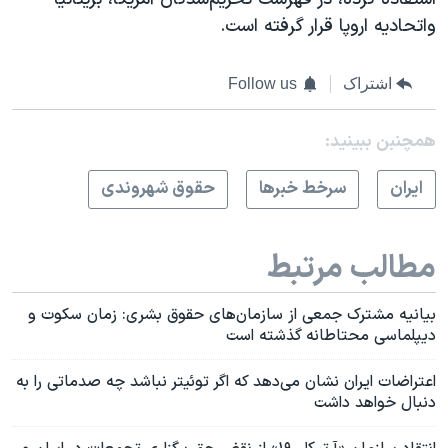
و‌اتحادیه اروپا قرار گرفته است.
اشتراک
Follow us
همچنبن ببینید:
ايران
سرخط خبرها
حقوق شهروندی
مطالب مرتبط
بیانیه مشترک جمعی از سازمان‌های حقوق بشری: زمان سکوت و
دیپلماسی محتاطانه گذشته است
اعتراضات ایران نشان می‌دهد که اگر توئیتر نباشد چه صدماتی را به
دنبال خواهد داشت