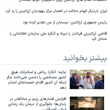
ایران باردیگر اتهام دخالت در انفجار مرکز یهودیان آرژانیتن را رد کرد
رئیس جمهوری آرژانتین: نیسمان از من تقدیر کرده بود
قاضی آرژانتینی فرناندز را تبرئه و کنگره ملی سازمان اطلاعاتی را
منحل کرد
بیشتر بخوانید
ترکیه: آنکارا، ریاض و اسلام‌آباد هیچ
کشور مشخصی را دشمن نمی‌دانند مگر
اینکه آن کشور اقدام خصمانه‌ای انجام
دهد
افزایش فشارهای رژیم بر مخالفان در
زندان‌ها؛ جلوگیری از درمان یک زندانی
ایرانی-آمریکایی