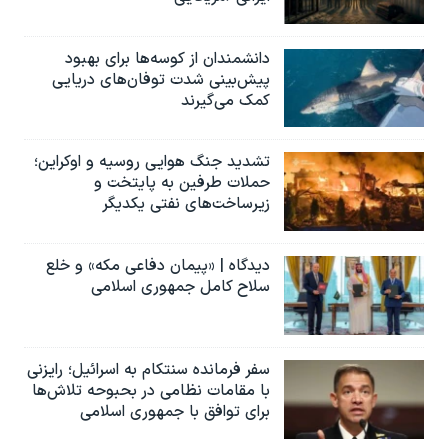
دانشمندان از کوسه‌ها برای بهبود
پیش‌بینی شدت توفان‌های دریایی
کمک می‌گیرند
تشدید جنگ هوایی روسیه و اوکراین؛
حملات طرفین به پایتخت‌ و
زیرساخت‌های نفتی یکدیگر
دیدگاه | «پیمان دفاعی مکه» و خلع
سلاح کامل جمهوری اسلامی
سفر فرمانده سنتکام به اسرائیل؛ رایزنی
با مقامات نظامی در بحبوحه تلاش‌ها
برای توافق با جمهوری اسلامی