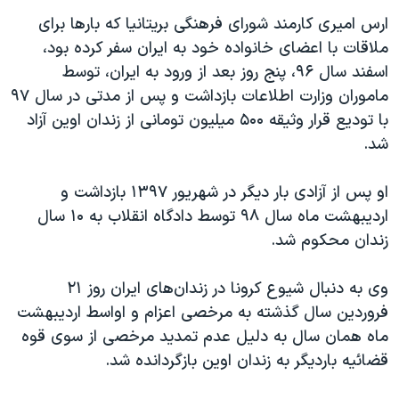
ارس امیری کارمند شورای فرهنگی بریتانیا که بارها برای
ملاقات با اعضای خانواده خود به ایران سفر کرده بود،
اسفند سال ۹۶، پنج روز بعد از ورود به ایران، توسط
ماموران وزارت اطلاعات بازداشت و پس از مدتی در سال ۹۷
با تودیع قرار وثیقه ۵۰۰ میلیون تومانی از زندان اوین آزاد
شد.
او پس از آزادی بار دیگر در شهریور ۱۳۹۷ بازداشت و
اردیبهشت ماه سال ۹۸ توسط دادگاه انقلاب به ۱۰ سال
زندان محکوم شد.
وی به‌ دنبال شیوع کرونا در زندان‌های ایران روز ۲۱
فروردین سال گذشته به مرخصی اعزام و اواسط اردیبهشت
ماه همان سال به دلیل عدم تمدید مرخصی از سوی قوه
قضائیه باردیگر‌ به زندان اوین بازگردانده شد.