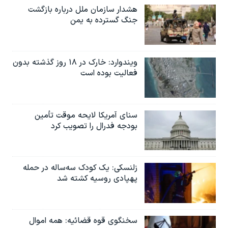
هشدار سازمان ملل درباره بازگشت
جنگ گسترده به یمن
ویندوارد: خارک در ۱۸ روز گذشته بدون
فعالیت بوده است
سنای آمریکا لایحه موقت تأمین
بودجه فدرال را تصویب کرد
زلنسکی: یک کودک سه‌ساله در حمله
پهپادی روسیه کشته شد
سخنگوی قوه قضائیه: همه اموال