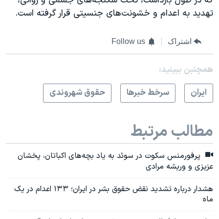
که در طول بازداشت، تحت شکنجه‌های جسمی و روانی،
تهدید به اعدام و خشونت‌های جنسیتی قرار گرفته است.
اشتراک
Follow us
همچنبن ببینید:
ايران
سرخط خبرها
حقوق شهروندی
مطالب مرتبط
پرفورمنس سکوت در سوئد به یاد بچه‌های اکباتان، پخشان
عزیزی و وریشه مرادی
هشدار درباره تشدید نقض حقوق بشر در ایران؛ ۱۳۳ اعدام در یک
ماه