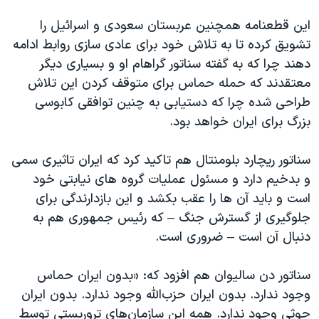
این قطعنامه همچنین عربستان سعودی و اسرائیل را
تشویق کرده تا به تلاش خود برای عادی سازی روابط ادامه
دهند چرا که به گفته سناتور گراهام او و بسیاری دیگر
معتقدند که حمله حماس برای متوقف کردن این تلاش
طراحی شده چرا که دستیابی به چنین توافقی کابوسی
بزرگ برای ایران خواهد بود.
سناتور ریچارد بلومنتال هم تاکید کرد که ایران تاثیری سمی
و بدخیم دارد و مسئول عملیات گروه های نیابتی خود
است و باید آن ها را عقب بکشد و این بازدارندگی برای
جلوگیری از گسترش جنگ – که رئیس جمهوری هم به
دنبال آن است – ضروری است.
سناتور دن سالیوان هم افزود که: «بدون ایران حماس
وجود ندارد. بدون ایران حزب‌الله وجود ندارد. بدون ایران
حوثی وجود ندارد. همه این سازمان‌های تروریستی توسط