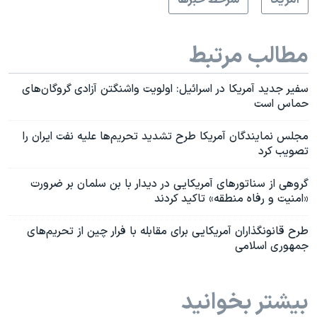
مطالب مرتبط
سفیر جدید آمریکا در اسرائیل: اولویت واشنگتن آزادی گروگان‌های
حماس است
مجلس نمایندگان آمریکا طرح تشدید تحریم‌ها علیه نفت ایران را
تصویب کرد
گروهی از سناتورهای آمریکایی در دیدار با بن سلمان بر ضرورت
«امنیت و رفاه منطقه» تاکید کردند
طرح قانونگذاران آمریکایی برای مقابله با فرار چین از تحریم‌های
جمهوری اسلامی
بیشتر بخوانید