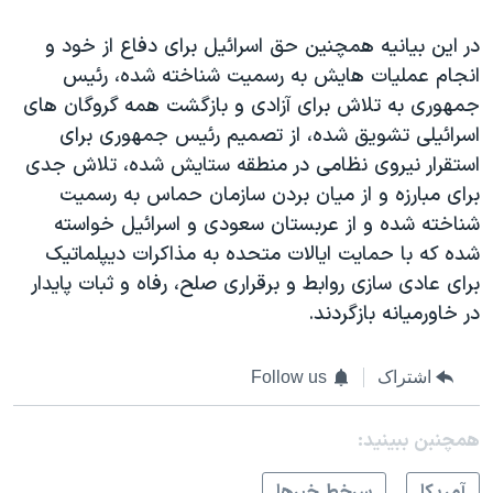
در این بیانیه همچنین حق اسرائیل برای دفاع از خود و
انجام عملیات هایش به رسمیت شناخته شده، رئیس
جمهوری به تلاش برای آزادی و بازگشت همه گروگان های
اسرائیلی تشویق شده، از تصمیم رئیس جمهوری برای
استقرار نیروی نظامی در منطقه ستایش شده، تلاش جدی
برای مبارزه و از میان بردن سازمان حماس به رسمیت
شناخته شده و از عربستان سعودی و اسرائیل خواسته
شده که با حمایت ایالات متحده به مذاکرات دیپلماتیک
برای عادی سازی روابط و برقراری صلح، رفاه و ثبات پایدار
در خاورمیانه بازگردند.
اشتراک
Follow us
همچنبن ببینید:
آمريکا
سرخط خبرها