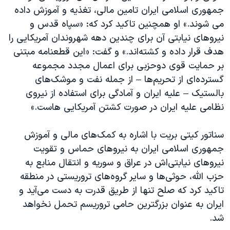
جمهوری اسلامی ایران تامین مالی، تغذیه و آموزش داده
می شوند.» او همچنین تاکید کرد که: «سپاه قدس و
نیروهای نیابتی آن برای چندین دهه شهروندان آمریکایی را
هدف قرار داده و کشته‌اند.» و گفت: «این قطعنامه مبتنی
بر حمایت قوی دوحزبی برای اعمال مجدد مجموعه
گسترده‌ای از تحریم‌ها – از جمله نفت و موشک‌های
بالستیک – علیه ایران و آمادگی برای استفاده از نیروی
نظامی علیه ایران در صورت کشتن آمریکایی هاست.»
سناتور کیتی بریت با اشاره به کمک‌های مالی و آموزش
جمهوری اسلامی ایران به نیروهای حماس و تقویت
نیروهای نیابتی‌اش در عراق و سوریه و انتقال منابع به
حزب الله، حوثی‌ها و سایر گروه‌های تروریستی در منطقه
تاکید کرد که صلح تنها از طریق قدرت به دست می‌آید و
ایران به عنوان بزرگترین حامی تروریسم تحمل نخواهد
شد.