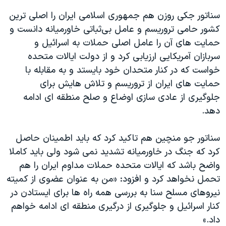
سناتور جکی روزن هم جمهوری اسلامی ایران را اصلی ترین
کشور حامی تروریسم و عامل بی‌ثباتی خاورمیانه دانست و
حمایت های آن را عامل اصلی حملات به اسرائیل و
سربازان آمریکایی ارزیابی کرد و از دولت ایالات متحده
خواست که در کنار متحدان خود بایستد و به مقابله با
حمایت های ایران از تروریسم و تلاش هایش برای
جلوگیری از عادی سازی اوضاع و صلح منطقه ای ادامه
دهد.
سناتور جو منچین هم تاکید کرد که باید اطمینان حاصل
کرد که جنگ در خاورمیانه تشدید نمی شود ولی باید کاملا
واضح باشد که ایالات متحده حملات مداوم ایران را هم
تحمل نخواهد کرد و افزود: «من به عنوان عضوی از کمیته
نیروهای مسلح سنا به بررسی همه راه ها برای ایستادن در
کنار اسرائیل و جلوگیری از درگیری منطقه ای ادامه خواهم
داد.»