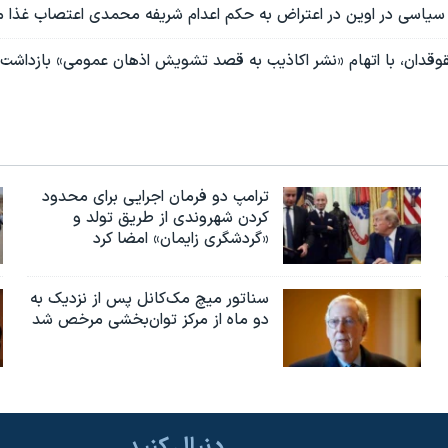
قدان، با اتهام «نشر اکاذیب به قصد تشویش اذهان عمومی» بازداشت
ترامپ دو فرمان اجرایی برای محدود
کردن شهروندی از طریق تولد و
«گردشگری زایمان» امضا کرد
سناتور میچ مک‌کانل پس از نزدیک به
دو ماه از مرکز توان‌بخشی مرخص شد