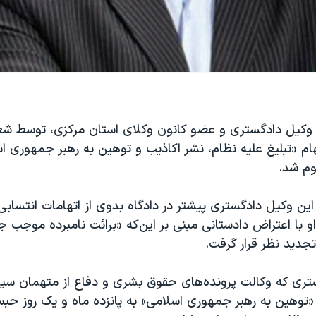
م شد.
 این وکیل دادگستری پیشتر در دادگاه بدوی از اتهامات انتسابی
 او با اعتراض دادستانی مبنی بر این‌که «برائت نامبرده موجب 
تجدید نظر قرار گرفت.
تری که وکالت پرونده‌های حقوق بشری و دفاع از متهمان سیا
 «توهین به رهبر جمهوری اسلامی» به پانزده ماه و یک روز حب