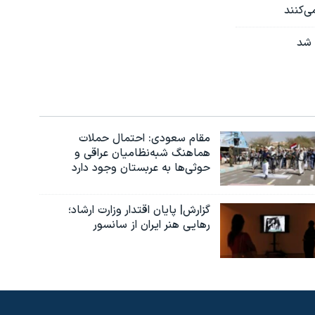
 شد
مقام سعودی: احتمال حملات
هماهنگ شبه‌نظامیان عراقی و
حوثی‌ها به عربستان وجود دارد
گزارش| پایان اقتدار وزارت ارشاد؛
رهایی هنر ایران از سانسور