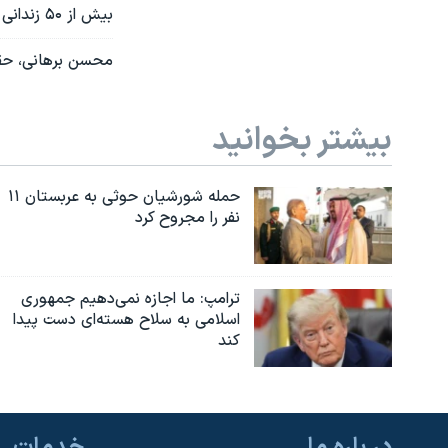
بیش از ۵۰ زندانی سیاسی در اوین در اعتراض به حکم اعدام شریفه محمدی اعتصاب غذا می‌کنند
محسن برهانی، حقو
بیشتر بخوانید
حمله شورشیان حوثی به عربستان ۱۱
نفر را مجروح کرد
ترامپ: ما اجازه نمی‌دهیم جمهوری
اسلامی به سلاح هسته‌ای دست پیدا
کند