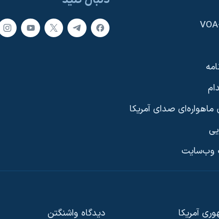
دنبال کنید
امه
ام
ماهواره‌ای صدای آمریکا
یی
وب‌سایت
ری آمریکا
دیدگاه‌ واشنگتن