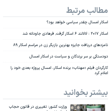
مطالب مرتبط
اسکار امسال چقدر سیاسی خواهد بود؟
اسکار ۲۰۱۷ : لالالند ۶ اسکار گرفت٬ فرهادی جاودانه شد
نامزدهای دریافت جایزه بهترین بازیگر زن در مراسم اسکار ۸۹
دودستگی بر سر برندگان و سیاست در اسکار امسال
کارگردان فیلم «مهتاب» برنده اسکار، امسال پروژه بعدی خود را
اعلام کرد
بیشتر بخوانید
وزارت کشور: تغییری در قانون حجاب