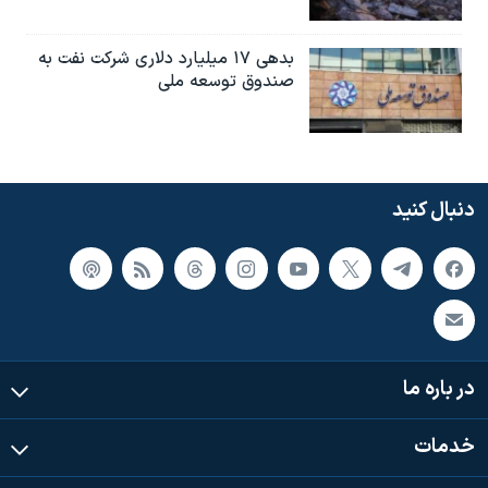
بدهی ۱۷ میلیارد دلاری شرکت نفت به
صندوق توسعه ملی
دنبال کنید
در باره ما
خدمات