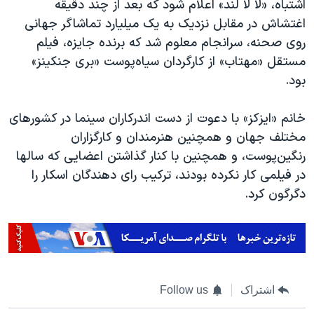
اشتباه، «لا لا لند» اعلام شود که بعد از چند دقیقه
اغتشاش در مقابل نزدیک به یک میلیارد تماشاگر جهانی
روی صحنه، سرانجام معلوم شد که برنده جایزه، فیلم
مستقل «مهتاب»‌ از کارگردان سیاه‌پوست «بری جنکینز»
بود.
خانم «ایزکز» با دعوت از دست اندرکاران سینما در کشورهای
مختلف جهان و همچنین هنرمندان و کارگزاران
رنگین‌پوست، و همچنین با کنار گذاشتن اعضایی که سالها
در فیلمی کار نکرده بودند، ترکیب رای دهندگان اسکار را
دگرگون کرد.
اشتراک
Follow us