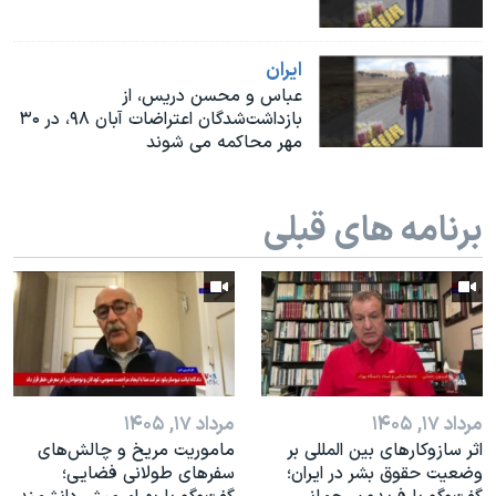
ايران
عباس و محسن دریس، از
بازداشت‌شدگان اعتراضات آبان ۹۸، در ۳۰
مهر محاکمه می شوند
برنامه های قبلی
مرداد ۱۷, ۱۴۰۵
مرداد ۱۷, ۱۴۰۵
اثر ساز‌و‌کارهای بین المللی بر
ماموریت مریخ و چالش‌های
وضعیت حقوق بشر در ایران؛
سفرهای طولانی فضایی؛