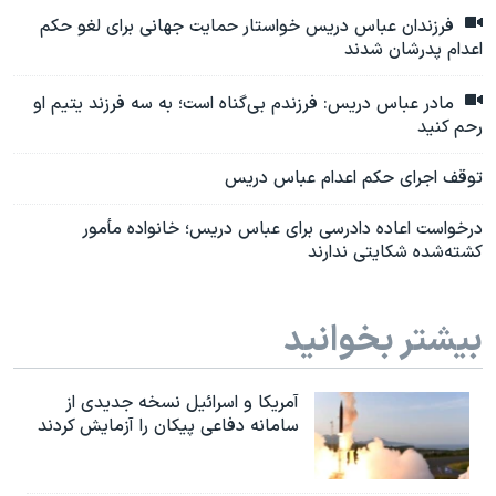
فرزندان عباس دریس خواستار حمایت جهانی برای لغو حکم
اعدام پدرشان شدند
مادر عباس دریس: فرزندم بی‌گناه است؛ به سه فرزند یتیم او
رحم کنید
توقف اجرای حکم اعدام عباس دریس
درخواست اعاده دادرسی برای عباس دریس؛ خانواده مأمور
کشته‌شده شکایتی ندارند
بیشتر بخوانید
آمریکا و اسرائیل نسخه جدیدی از
سامانه دفاعی پیکان را آزمایش کردند