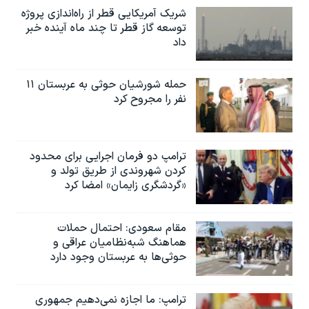
شریک آمریکایی قطر از راه‌اندازی پروژه
توسعه گاز قطر تا چند ماه آینده خبر
داد
حمله شورشیان حوثی به عربستان ۱۱
نفر را مجروح کرد
ترامپ دو فرمان اجرایی برای محدود
کردن شهروندی از طریق تولد و
«گردشگری زایمان» امضا کرد
مقام سعودی: احتمال حملات
هماهنگ شبه‌نظامیان عراقی و
حوثی‌ها به عربستان وجود دارد
ترامپ: ما اجازه نمی‌دهیم جمهوری