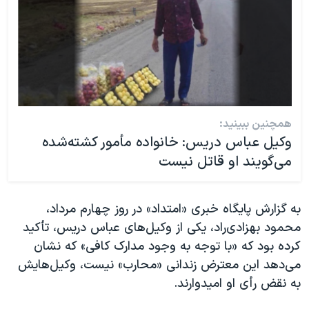
همچنین ببینید:
وکیل عباس دریس: خانواده مأمور کشته‌شده
می‌گویند او قاتل نیست
به گزارش پایگاه خبری «امتداد» در روز چهارم مرداد،
محمود بهزادی‌راد، یکی از وکیل‌های عباس دریس، تأکید
کرده بود که «با توجه به وجود مدارک کافی» که نشان
می‌دهد این معترض زندانی «محارب» نیست، وکیل‌هایش
به نقض رأی او امیدوارند.