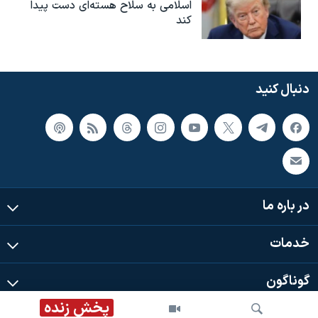
اسلامی به سلاح هسته‌ای دست پیدا
کند
دنبال کنید
در باره ما
خدمات
گوناگون
پخش زنده