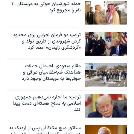
حمله شورشیان حوثی به عربستان ۱۱
نفر را مجروح کرد
ترامپ دو فرمان اجرایی برای محدود
کردن شهروندی از طریق تولد و
«گردشگری زایمان» امضا کرد
مقام سعودی: احتمال حملات
هماهنگ شبه‌نظامیان عراقی و
حوثی‌ها به عربستان وجود دارد
ترامپ: ما اجازه نمی‌دهیم جمهوری
اسلامی به سلاح هسته‌ای دست پیدا
کند
سناتور میچ مک‌کانل پس از نزدیک به