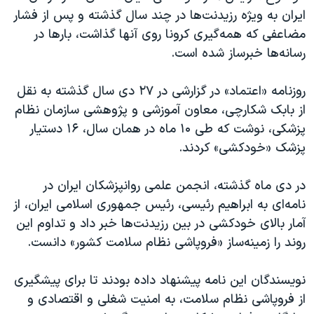
ایران به ویژه رزیدنت‌ها در‌ چند سال گذشته و پس از فشار
مضاعفی که همه‌گیری کرونا روی آنها گذاشت، بارها در
رسانه‌ها خبرساز شده است.
روزنامه «اعتماد» در گزارشی در ۲۷ دی سال گذشته به نقل
از بابک شکارچی، معاون آموزشی و پژوهشی سازمان نظام
پزشکی، نوشت که طی ۱۰ ماه در همان سال، ۱۶ دستیار
پزشک «خودکشی» کردند.
در دی‌ ماه گذشته، انجمن علمی روانپزشکان ایران در
نامه‌ای به ابراهیم رئیسی، رئیس جمهوری اسلامی ایران، از
آمار بالای خودکشی در بین رزیدنت‌ها خبر داد و تداوم این
روند را زمینه‌ساز «فروپاشی نظام سلامت کشور» دانست.
نویسندگان این نامه پیشنهاد داده‌ بودند تا برای پیشگیری
از فروپاشی نظام سلامت، به امنیت شغلی و اقتصادی و