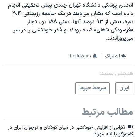
انجمن پزشکی دانشگاه تهران چندی پیش تحقیقی انجام
داده است که نشان می‌دهد در یک جامعه رزیدنتی ۲۰۴
نفره، بیش از ۹۳ درصد آنها، یعنی ۱۸۸ تن، دچار
«فرسودگی شغلی» شده بودند و فکر خودکشی را در سر
می‌پروراندند.
اشتراک
Follow us
همچنبن ببینید:
ايران
سرخط خبرها
مطالب مرتبط
نگرانی از افزایش خودکشی در میان کودکان و نوجوان ایران در
گفت‌وگو با لاله مهراد