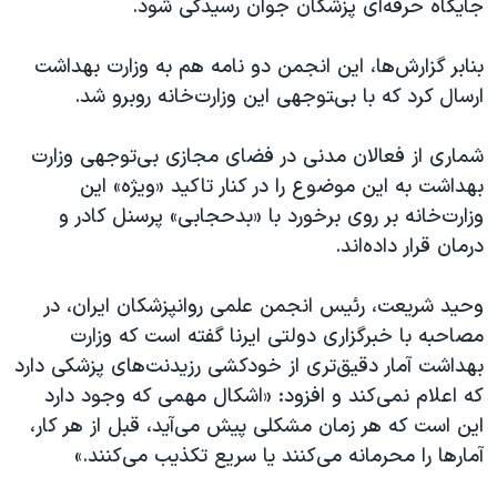
جایگاه حرفه‌ای پزشکان جوان رسیدگی شود.
بنابر گزارش‌ها، این انجمن دو نامه هم به وزارت بهداشت
ارسال کرد که با بی‌‍توجهی این وزارت‌خانه روبرو شد.
شماری از فعالان مدنی در فضای مجازی بی‌توجهی وزارت
بهداشت به این موضوع را در کنار تاکید «ویژه» این
وزارت‌خانه بر روی برخورد با «بدحجابی» پرسنل کادر و
درمان قرار داده‌اند.
وحید شریعت، رئیس انجمن علمی روانپزشکان ایران، در
مصاحبه با خبرگزاری دولتی ایرنا گفته است که وزارت
بهداشت آمار دقیق‌تری از خودکشی رزیدنت‌های پزشکی دارد
که اعلام نمی‌کند و افزود: «اشکال مهمی که وجود دارد
این است که هر زمان مشکلی پیش می‌آید، قبل از هر کار،
آمارها را محرمانه می‌کنند یا سریع تکذیب می‌کنند.»