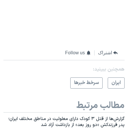
اشتراک
Follow us
همچنبن ببینید:
ايران
سرخط خبرها
مطالب مرتبط
گزارش‌ها از قتل ۳ کودک دارای معلولیت در مناطق مختلف ایران؛
پدر فرزندکش «دو روز بعد» از بازداشت آزاد شد