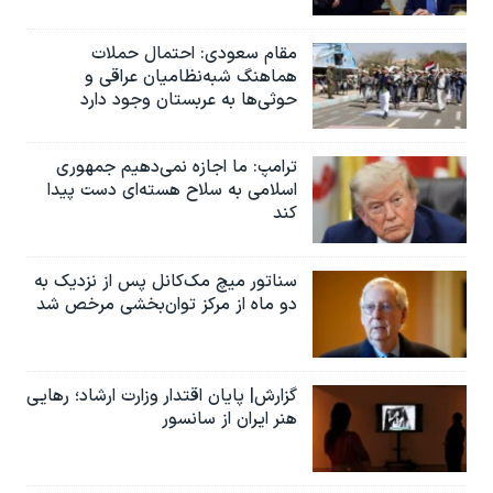
مقام سعودی: احتمال حملات
هماهنگ شبه‌نظامیان عراقی و
حوثی‌ها به عربستان وجود دارد
ترامپ: ما اجازه نمی‌دهیم جمهوری
اسلامی به سلاح هسته‌ای دست پیدا
کند
سناتور میچ مک‌کانل پس از نزدیک به
دو ماه از مرکز توان‌بخشی مرخص شد
گزارش| پایان اقتدار وزارت ارشاد؛ رهایی
هنر ایران از سانسور