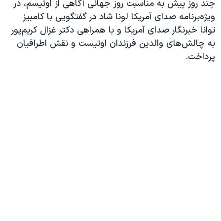
چند روز پیش به مناسبت روز جهانی آگاهی از اوتیسم، در
ویژه‌برنامه صدای آمریکا لونا شاد در گفتگویی با کامبیز
توانا خبرنگار صدای آمریکا و با همراهی دکتر غزال کریم‌‌پور
به چالش‌های والدین فرزندان اوتیست و نقش اطرافیان
پرداخت.