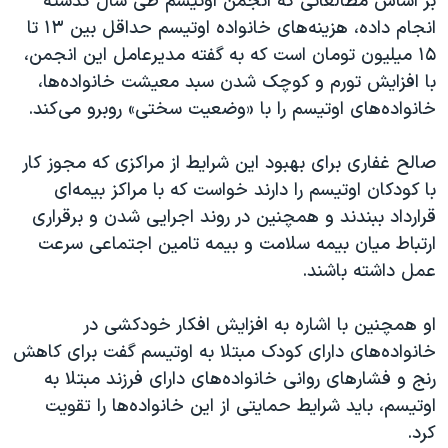
بر اساس مطالعاتی که انجمن اوتیسم طی سال گذشته
انجام داده، هزینه‌های خانواده اوتیسم حداقل بین ۱۳ تا
۱۵ میلیون تومان است که به گفته مدیرعامل این انجمن،
با افزایش تورم و کوچک شدن سبد معیشت خانواده‌ها،
خانواده‌های اوتیسم را با «وضعیت سختی» روبرو می‌کند.
صالح غفاری برای بهبود این شرایط از مراکزی که مجوز کار
با کودکان اوتیسم را دارند خواست که با مراکز بیمه‌ای
قرارداد ببندند و همچنین در روند اجرایی شدن و برقراری
ارتباط میان بیمه سلامت و بیمه تامین اجتماعی سرعت
عمل داشته باشند.
او همچنین با اشاره به افزایش افکار خودکشی در
خانواده‌های دارای کودک مبتلا به اوتیسم گفت برای کاهش
رنج و فشار‌های روانی خانواده‌های دارای فرزند مبتلا به
اوتیسم، باید شرایط حمایتی از این خانواده‌ها را تقویت
کرد.