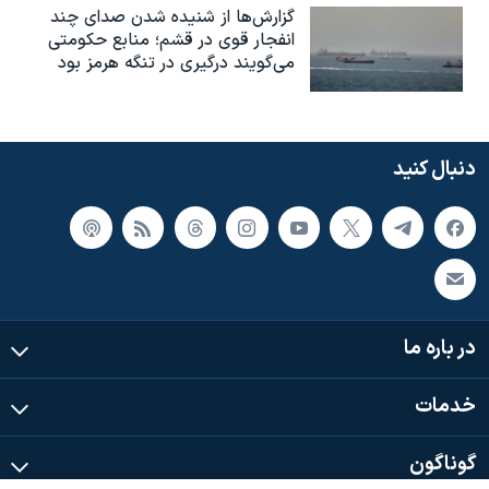
گزارش‌ها از شنیده شدن صدای چند
انفجار قوی در قشم؛ منابع حکومتی
می‌گویند درگیری در تنگه هرمز بود
دنبال کنید
در باره ما
خدمات
گوناگون