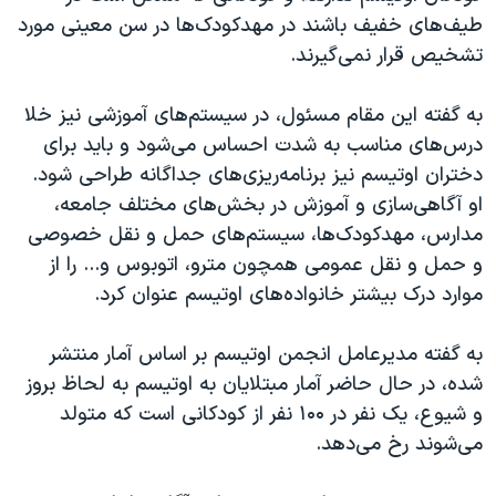
طیف‌های خفیف باشند در مهدکودک‌ها در سن معینی مورد
تشخیص قرار نمی‌گیرند.
به گفته این مقام مسئول، در سیستم‌های آموزشی نیز خلا
درس‌های مناسب به شدت احساس می‌شود و باید برای
دختران اوتیسم نیز برنامه‌ریزی‌های جداگانه طراحی شود.
او آگاهی‌سازی و آموزش در بخش‌های مختلف جامعه‌،
مدارس‌، مهدکودک‌ها، سیستم‌های حمل و نقل خصوصی
و حمل و نقل عمومی همچون مترو، اتوبوس و... را از
موارد درک بیشتر خانواده‌های اوتیسم عنوان کرد.
به گفته مدیرعامل انجمن اوتیسم بر اساس آمار منتشر
شده، در حال حاضر آمار مبتلایان به اوتیسم به لحاظ بروز
و شیوع، یک نفر در ۱۰۰ نفر از کودکانی است که متولد
می‌شوند رخ می‌دهد.