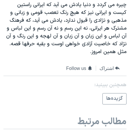
چیره می گردد و دنیا یادش می آید که ایرانی راستین
کیست و ایرانی نیز که هیچ رنگ تعصب قومی و زبانی و
مذهبی و نژادی را قبول ندارد، یادش می آید، که فرهنگ
مشترک هر ایرانی، نه این رسم و نه آن رسم و این لباس و
آن لباس و این زبان و آن زبان و آن لهجه و این رنگ و آن
نژاد که خاصیت آزادی خواهی اوست و بقیه حرفها قصه.
مثل همین امروز.
اشتراک
Follow us
همچنبن ببینید:
گزيده‌ها
مطالب مرتبط