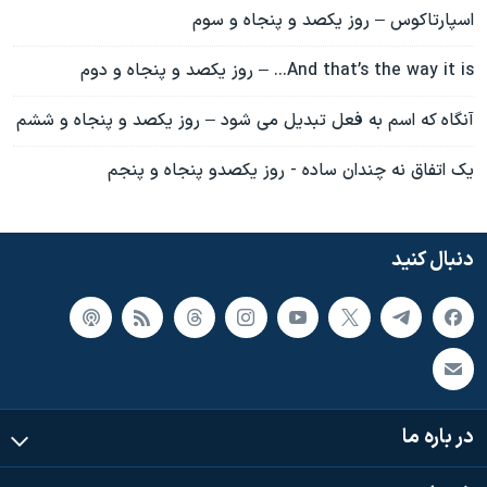
اسپارتاکوس – روز یکصد و پنجاه و سوم
And that’s the way it is... – روز یکصد و پنجاه و دوم
آنگاه که اسم به فعل تبدیل می شود – روز یکصد و پنجاه و ششم
یک اتفاق نه چندان ساده - روز یکصدو پنجاه و پنجم
دنبال کنید
در باره ما