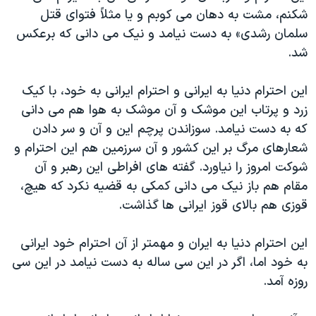
شکنم، مشت به دهان می کوبم و یا مثلاً فتوای قتل
سلمان رشدی» به دست نیامد و نیک می دانی که برعکس
شد.
این احترام دنیا به ایرانی و احترام ایرانی به خود، با کیک
زرد و پرتاب این موشک و آن موشک به هوا هم می دانی
که به دست نیامد. سوزاندن پرچم این و آن و سر دادن
شعارهای مرگ بر این کشور و آن سرزمین هم این احترام و
شوکت امروز را نیاورد. گفته های افراطی این رهبر و آن
مقام هم باز نیک می دانی کمکی به قضیه نکرد که هیچ،
قوزی هم بالای قوز ایرانی ها گذاشت.
این احترام دنیا به ایران و مهمتر از آن احترام خود ایرانی
به خود اما، اگر در این سی ساله به دست نیامد در این سی
روزه آمد.