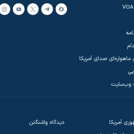
امه
ام
ماهواره‌ای صدای آمریکا
یی
وب‌سایت
ری آمریکا
دیدگاه‌ واشنگتن