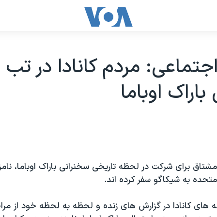
جتماعی: مردم کانادا در تب
باراک اوباما
مشتاق برای شرکت در لحظه تاریخی سخنرانی باراک اوباما، نام
متحده به شیکاگو سفر کرده اند.
ه های کانادا در گزارش های زنده و لحظه به لحظه خود از مرا