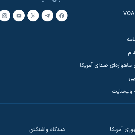
امه
ام
ماهواره‌ای صدای آمریکا
یی
وب‌سایت
ری آمریکا
دیدگاه‌ واشنگتن