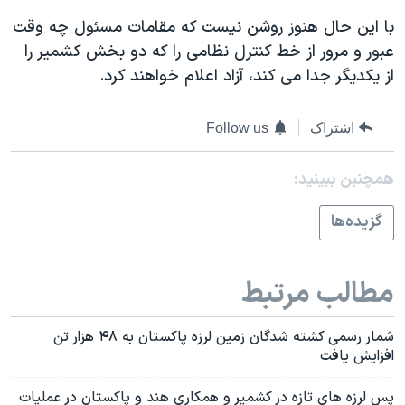
با اين حال هنوز روشن نيست که مقامات مسئول چه وقت
عبور و مرور از خط کنترل نظامی را که دو بخش کشمير را
از يکديگر جدا می کند، آزاد اعلام خواهند کرد.
اشتراک
Follow us
همچنبن ببینید:
گزيده‌ها
مطالب مرتبط
شمار رسمی کشته شدگان زمين لرزه پاکستان به ۴۸ هزار تن
افزايش يافت
پس لرزه های تازه در کشمير و همکاری هند و پاکستان در عمليات