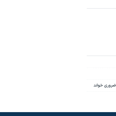
 ضروری خواند