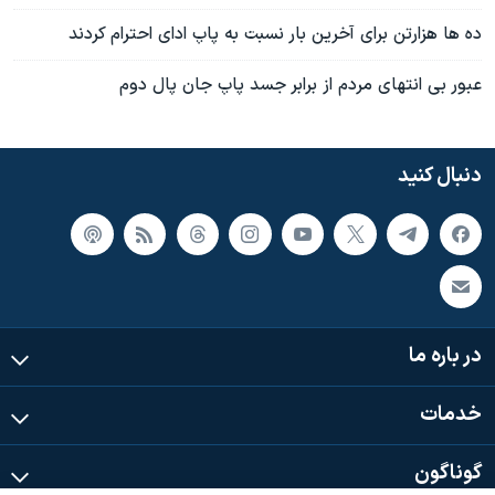
ده ها هزارتن برای آخرين بار نسبت به پاپ ادای احترام کردند
عبور بی انتهای مردم از برابر جسد پاپ جان پال دوم
دنبال کنید
در باره ما
خدمات
گوناگون