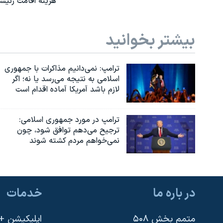
هزینه اقامت رئیس
بیشتر بخوانید
ترامپ: نمی‌دانیم مذاکرات با جمهوری
اسلامی به نتیجه می‌رسد یا نه؛ اگر
لازم باشد آمریکا آماده اقدام است
ترامپ در مورد جمهوری اسلامی:
ترجیح می‌دهم توافق شود، چون
نمی‌خواهم مردم کشته شوند
در باره ما
خدمات
متمم بخش ۵۰۸
اپلیکیشن +VOA