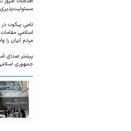
اقدامات امروز تأ
مسئولیت‌پذیری 
تامی پیگوت در 
اسلامی مقامات 
مردم ایران را و
جمهوری اسلامی ب