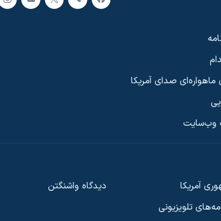
امه
ام
ماهواره‌ای صدای آمریکا
یی
وب‌سایت
ری آمریکا
دیدگاه‌ واشنگتن
امه‌های تلویزیونی