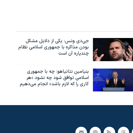
جی‌دی ونس: یکی از دلایل مشکل
بودن مذاکره با جمهوری اسلامی نظام
چندپاره آن است
بنیامین نتانیاهو: چه با جمهوری
اسلامی توافق شود چه نشود «هر
کاری را که لازم باشد» انجام می‌دهیم