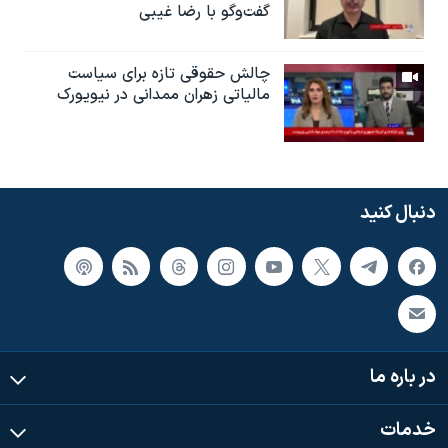
گفت‌وگو با رضا غیبی
چالش حقوقی تازه برای سیاست
مالیاتی زهران ممدانی در نیویورک
دنبال کنید
در باره ما
خدمات