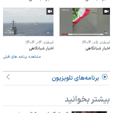
اسفند ۰۵, ۱۴۰۴
اسفند ۰۴, ۱۴۰۴
اخبار شبانگاهی
اخبار شبانگاهی
مشاهده برنامه های قبلی
برنامه‌های تلویزیون
بیشتر بخوانید