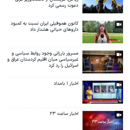
دعوت رسمی کرد
کانون هموفیلی ایران نسبت به کمبود
داروهای حیاتی هشدار داد
مسرور بارزانی وجود روابط سیاسی و
غیرسیاسی میان اقلیم کردستان عراق و
اسرائيل را رد کرد
اخبار ۱ بامداد
اخبار ساعت ۲۳