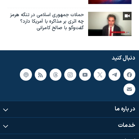
حملات جمهوری اسلامی در تنگه هرمز
چه اثری بر مذاکره با آمریکا دارد؟
گفت‌وگو با صالح کامرانی
دنبال کنید
در باره ما
خدمات