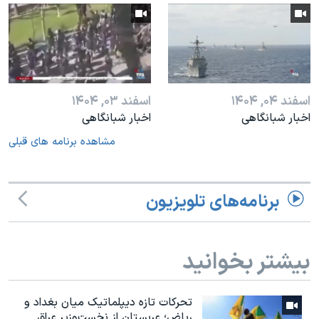
اسفند ۰۴, ۱۴۰۴
اسفند ۰۳, ۱۴۰۴
اخبار شبانگاهی
اخبار شبانگاهی
مشاهده برنامه های قبلی
برنامه‌های تلویزیون
بیشتر بخوانید
تحرکات تازه دیپلماتیک میان بغداد و
ریاض؛ عربستان از نخست‌وزیر عراق