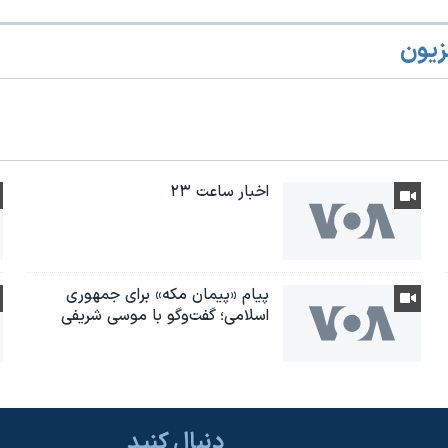
زیون
اخبار ساعت ۲۳
پیام «پیمان مکه» برای جمهوری
اسلامی؛ گفت‌وگو با موسی شریفی
دنبال کنید