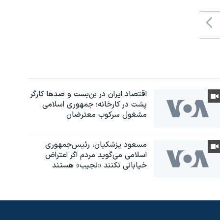
اقتصاد ایران در بن‌بست و صدها کارگر
پشت در کارخانه؛ جمهوری اسلامی
مشغول سرکوب معترضان
مسعود پزشکیان، رئيس‌جمهوری
اسلامی می‌گوید مردم اگر اعتراض
خیابانی نکنند «نجیب» هستند