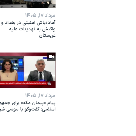
مرداد ۱۷, ۱۴۰۵
آماده‌باش امنیتی در بغداد و
واکنش به تهدیدات علیه
عربستان
مرداد ۱۷, ۱۴۰۵
پیام «پیمان مکه» برای جمهو
اسلامی؛ گفت‌وگو با موسی شر