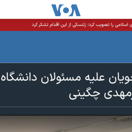
سلامی را تصویب کرد؛ زلنسکی از این اقدام تشکر کرد
یان علیه مسئولان دانشگاه 
رمهدی چگینی