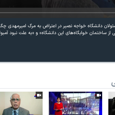
ئولان دانشگاه خواجه نصیر در اعتراض به مرگ امیرمهدی چگی
 از ساختمان خوابگاه‌های این دانشگاه» و «به علت نبود آمب
ی