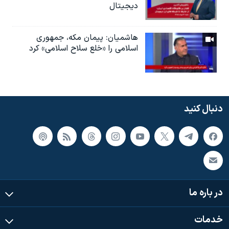
دیجیتال
هاشمیان: پیمان مکه، جمهوری
اسلامی را «خلع سلاح اسلامی» کرد
دنبال کنید
در باره ما
خدمات