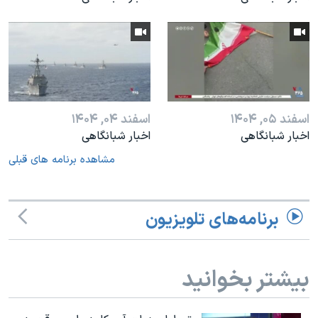
اسفند ۰۵, ۱۴۰۴
اسفند ۰۴, ۱۴۰۴
اخبار شبانگاهی
اخبار شبانگاهی
مشاهده برنامه های قبلی
برنامه‌های تلویزیون
بیشتر بخوانید