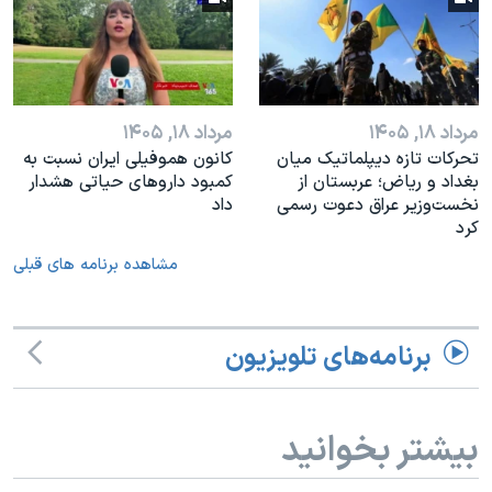
مرداد ۱۸, ۱۴۰۵
مرداد ۱۸, ۱۴۰۵
تحرکات تازه دیپلماتیک میان
کانون هموفیلی ایران نسبت به
بغداد و ریاض؛ عربستان از
کمبود داروهای حیاتی هشدار
نخست‌وزیر عراق دعوت رسمی
داد
کرد
مشاهده برنامه های قبلی
برنامه‌های تلویزیون
بیشتر بخوانید