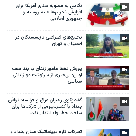
نگاهی به مصوبه سنای آمریکا برای
افزایش تحریم‌ها علیه روسیه و
جمهوری اسلامی
تجمع‌های اعتراضی بازنشستگان در
اصفهان و تهران
یورش ده‌ها مأمور زندان به بند هفت
اوین؛ بی‌خبری از سرنوشت دو زندانی
سیاسی
گفت‌وگوی رهبران عراق و فرانسه؛ توافق
بغداد با کنسرسیومی از شرکت‌ها برای
ساخت خط لوله انتقال نفت
تحرکات تازه دیپلماتیک میان بغداد و