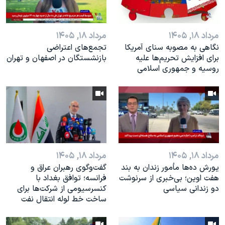
مرداد ۱۸, ۱۴۰۵
مرداد ۱۸, ۱۴۰۵
نگاهی به مصوبه سنای آمریکا
تجمع‌های اعتراضی
برای افزایش تحریم‌ها علیه
بازنشستگان در اصفهان و تهران
روسیه و جمهوری اسلامی
مرداد ۱۸, ۱۴۰۵
مرداد ۱۸, ۱۴۰۵
یورش ده‌ها مأمور زندان به بند
گفت‌وگوی رهبران عراق و
هفت اوین؛ بی‌خبری از سرنوشت
فرانسه؛ توافق بغداد با
دو زندانی سیاسی
کنسرسیومی از شرکت‌ها برای
ساخت خط لوله انتقال نفت