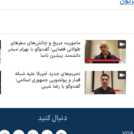
زیون
ماموریت مریخ و چالش‌های سفرهای
طولانی فضایی؛ گفت‌وگو با بهرام مبشر
دانشمند پیشین ناسا
تحریم‌های جدید آمریکا علیه شبکه
قمار و پولشویی جمهوری اسلامی؛
گفت‌وگو با رضا غیبی
دنبال کنید