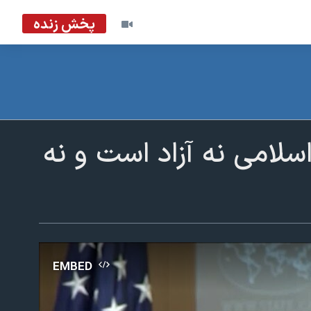
پخش زنده
سلامی نه آزاد است و نه
EMBED