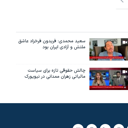
سعید محمدی: فریدون فرخزاد عاشق
ملتش و آزادی ایران بود
چالش حقوقی تازه برای سیاست
مالیاتی زهران ممدانی در نیویورک