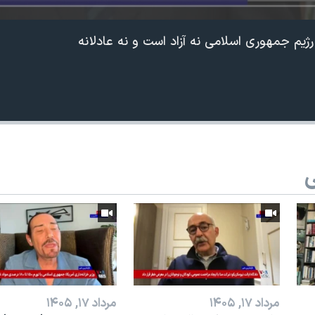
 رژیم جمهوری اسلامی نه آزاد است و نه عادلانه
ی
مرداد ۱۷, ۱۴۰۵
مرداد ۱۷, ۱۴۰۵