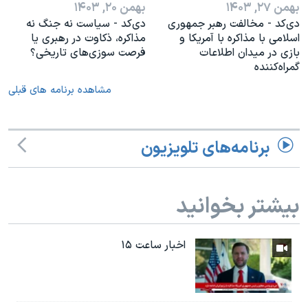
بهمن ۲۷, ۱۴۰۳
بهمن ۲۰, ۱۴۰۳
دی‌کد - مخالفت رهبر جمهوری
دی‌کد - سیاست نه جنگ نه
اسلامی با مذاکره با آمریکا و
مذاکره، ذکاوت در رهبری یا
بازی در میدان اطلاعات
فرصت سوزی‌های تاریخی؟
گمراه‌کننده
مشاهده برنامه های قبلی
برنامه‌های تلویزیون
بیشتر بخوانید
اخبار ساعت ۱۵