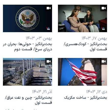
بهمن ۱۷, ۱۴۰۳
بهمن ۰۳, ۱۴۰۳
بحث‌برانگيز - کودک‌همسری/
بحث‌برانگيز - حوثی‌ها: بحران در
قسمت اول
دریای سرخ/ قسمت دوم
دی ۱۲, ۱۴۰۳
آذر ۲۱, ۱۴۰۳
بحث‌برانگيز - ساخت مکزیک
بحث‌برانگیز- چین و نفت عراق/
قسمت اول