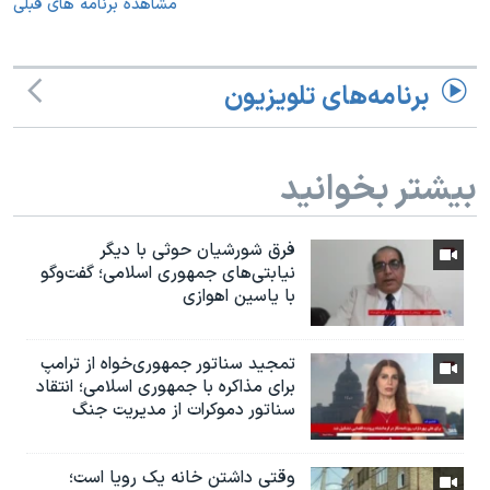
مشاهده برنامه های قبلی
برنامه‌های تلویزیون
بیشتر بخوانید
فرق شورشیان حوثی با دیگر
نیابتی‌های جمهوری اسلامی؛ گفت‌وگو
با یاسین اهوازی
تمجید سناتور جمهوری‌خواه از ترامپ
برای مذاکره با جمهوری اسلامی؛ انتقاد
سناتور دموکرات از مدیریت جنگ
وقتی داشتن خانه یک رویا است؛