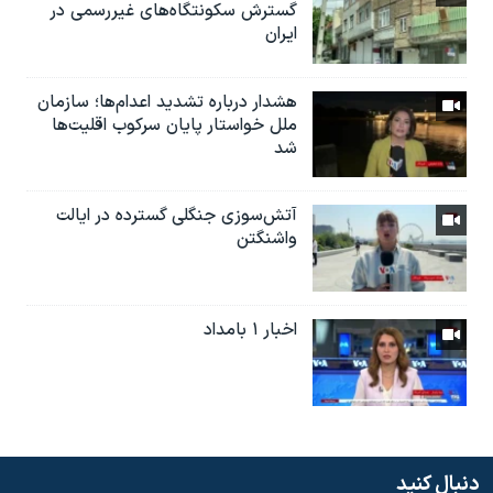
گسترش سکونتگاه‌های غیررسمی در
ایران
هشدار درباره تشدید اعدام‌ها؛ سازمان
ملل خواستار پایان سرکوب اقلیت‌ها
شد
آتش‌سوزی جنگلی گسترده در ایالت
واشنگتن
اخبار ۱ بامداد
دنبال کنید