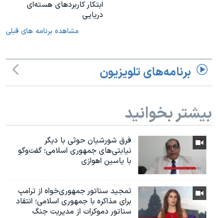
ابتکار کاربردهای هسته‌ای
دریایی
مشاهده برنامه های قبلی
برنامه‌های تلویزیون
بیشتر بخوانید
فرق شورشیان حوثی با دیگر
نیابتی‌های جمهوری اسلامی؛ گفت‌وگو
با یاسین اهوازی
تمجید سناتور جمهوری‌خواه از ترامپ
برای مذاکره با جمهوری اسلامی؛ انتقاد
سناتور دموکرات از مدیریت جنگ