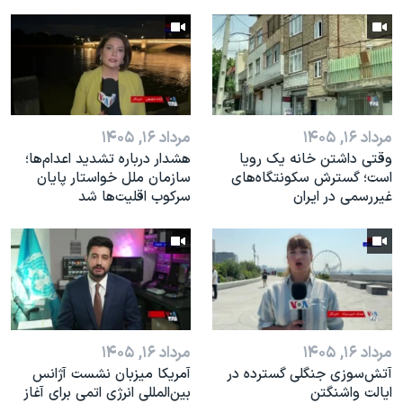
مرداد ۱۶, ۱۴۰۵
مرداد ۱۶, ۱۴۰۵
وقتی داشتن خانه یک رویا
هشدار درباره تشدید اعدام‌ها؛
است؛ گسترش سکونتگاه‌های
سازمان ملل خواستار پایان
غیررسمی در ایران
سرکوب اقلیت‌ها شد
مرداد ۱۶, ۱۴۰۵
مرداد ۱۶, ۱۴۰۵
آتش‌سوزی جنگلی گسترده در
آمریکا میزبان نشست آژانس
ایالت واشنگتن
بین‌المللی انرژی اتمی برای آغاز