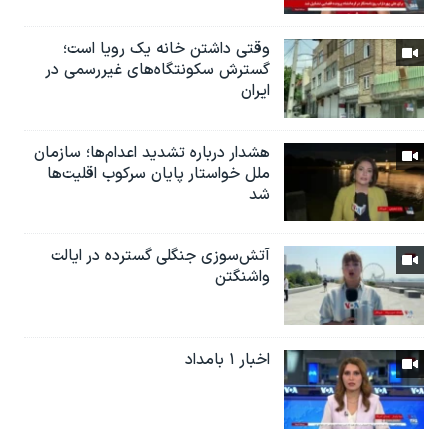
وقتی داشتن خانه یک رویا است؛
گسترش سکونتگاه‌های غیررسمی در
ایران
هشدار درباره تشدید اعدام‌ها؛ سازمان
ملل خواستار پایان سرکوب اقلیت‌ها
شد
آتش‌سوزی جنگلی گسترده در ایالت
واشنگتن
اخبار ۱ بامداد