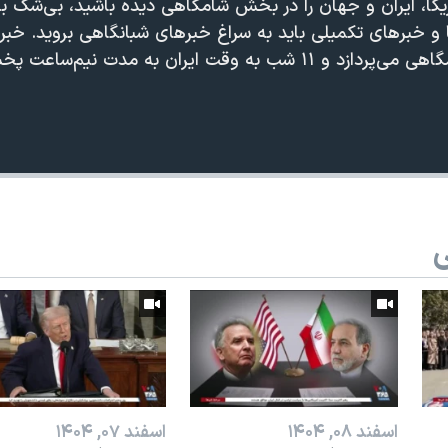
مریکا، ایران و جهان را در بخش شامگاهی دیده باشید، بی‌شک ب
ا و خبرهای تکمیلی باید به سراغ خبرهای شبانگاهی بروید. خ
ت ایران به مدت نیم‌ساعت پخش می‌شود.
ی
اسفند ۰۸, ۱۴۰۴
اسفند ۰۷, ۱۴۰۴