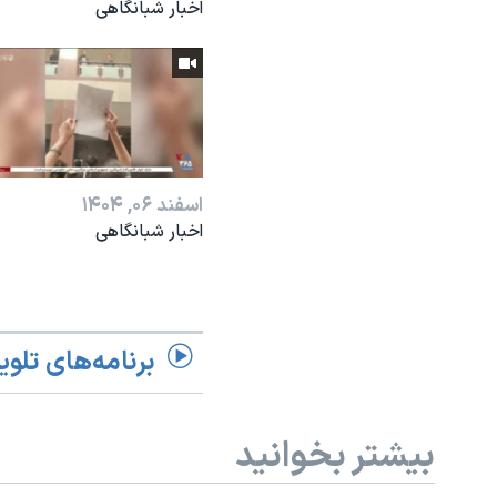
اخبار شبانگاهی
اسفند ۰۶, ۱۴۰۴
اخبار شبانگاهی
برنامه‌های تلوی
بیشتر بخوانید