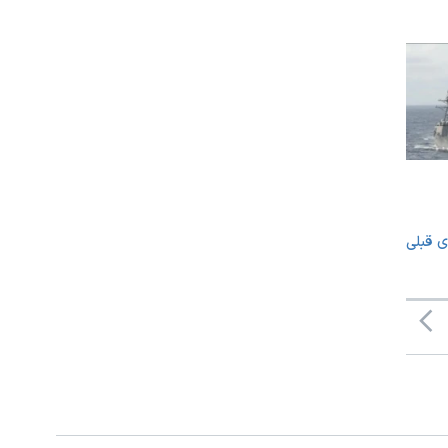
ی قبلی