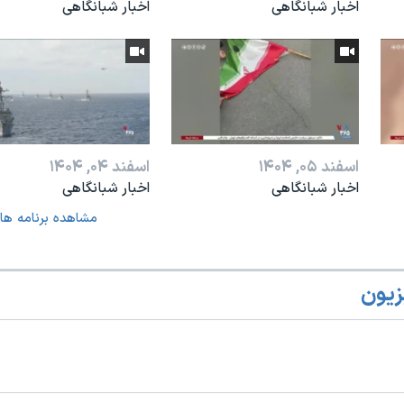
اخبار شبانگاهی
اخبار شبانگاهی
اسفند ۰۵, ۱۴۰۴
اسفند ۰۴, ۱۴۰۴
اخبار شبانگاهی
اخبار شبانگاهی
مشاهده برنامه ها
زیون