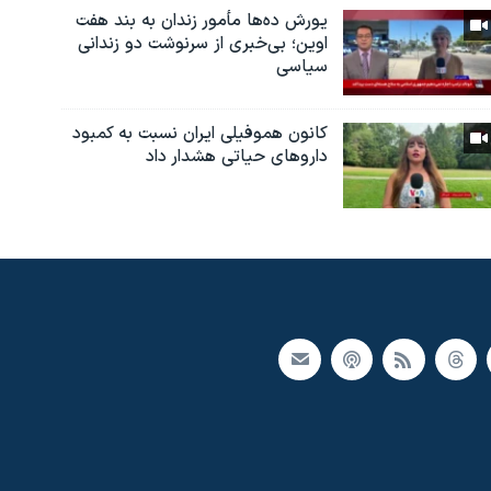
یورش ده‌ها مأمور زندان به بند هفت
اوین؛ بی‌خبری از سرنوشت دو زندانی
سیاسی
کانون هموفیلی ایران نسبت به کمبود
داروهای حیاتی هشدار داد