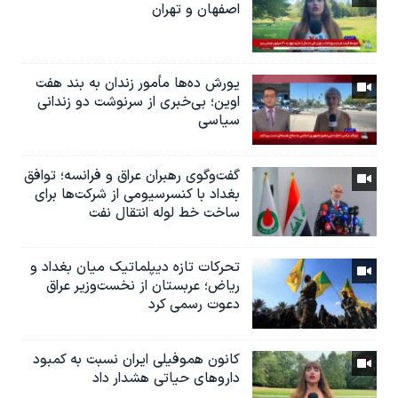
اصفهان و تهران
یورش ده‌ها مأمور زندان به بند هفت
اوین؛ بی‌خبری از سرنوشت دو زندانی
سیاسی
گفت‌وگوی رهبران عراق و فرانسه؛ توافق
بغداد با کنسرسیومی از شرکت‌ها برای
ساخت خط لوله انتقال نفت
تحرکات تازه دیپلماتیک میان بغداد و
ریاض؛ عربستان از نخست‌وزیر عراق
دعوت رسمی کرد
کانون هموفیلی ایران نسبت به کمبود
داروهای حیاتی هشدار داد