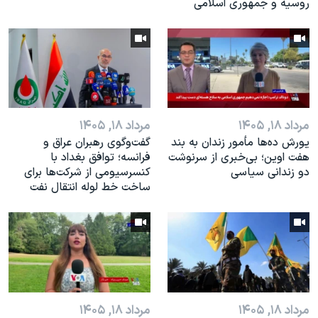
روسیه و جمهوری اسلامی
مرداد ۱۸, ۱۴۰۵
مرداد ۱۸, ۱۴۰۵
یورش ده‌ها مأمور زندان به بند
گفت‌وگوی رهبران عراق و
هفت اوین؛ بی‌خبری از سرنوشت
فرانسه؛ توافق بغداد با
دو زندانی سیاسی
کنسرسیومی از شرکت‌ها برای
ساخت خط لوله انتقال نفت
مرداد ۱۸, ۱۴۰۵
مرداد ۱۸, ۱۴۰۵