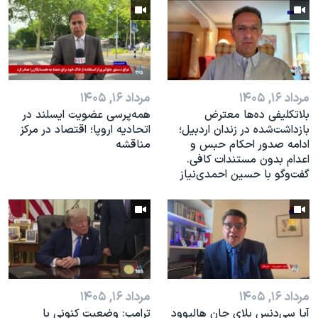
مرداد ۱۶, ۱۴۰۵
مرداد ۱۶, ۱۴۰۵
بلاتکلیفی ده‌ها معترض
همه‌پرسی عضویت ایسلند در
بازداشت‌شده در زندان اردبیل؛
اتحادیه اروپا؛ اقتصاد در مرکز
ادامه صدور احکام حبس و
مناقشه
اعدام بدون مستندات کافی.
گفت‌وگو با حسین احمدی‌نیاز
مرداد ۱۶, ۱۴۰۵
مرداد ۱۶, ۱۴۰۵
آیا سی‌دنس بلای جان هالیوود
ترامپ: وضعیت کنونی با