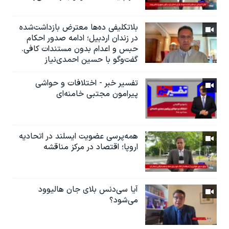
بلاتکلیفی ده‌ها معترض بازداشت‌شده
در زندان اردبیل؛ ادامه صدور احکام
حبس و اعدام بدون مستندات کافی.
گفت‌وگو با حسین احمدی‌نیاز
تفسیر خبر - اختلافات و حواشی
پیرامون مجتبی خامنه‌ای
همه‌پرسی عضویت ایسلند در اتحادیه
اروپا؛ اقتصاد در مرکز مناقشه
آیا سی‌دنس بلای جان هالیوود
می‌شود؟