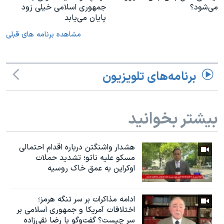
می‌شود؟
جمهوری اسلامی خیلی زود
پایان می‌یابد
مشاهده برنامه های قبلی
برنامه‌های تلویزیون
بیشتر بخوانید
هشدار واشنگتن درباره اقدام احتمالی
مسکو علیه ناتو؛ تشدید حملات
اوکراین به عمق خاک روسیه
ادامه مذاکرات بر سر تنگه هرمز؛
اختلافات آمریکا و جمهوری اسلامی بر
سر چیست؟ گفت‌وگو با رضا نقی‌زاده