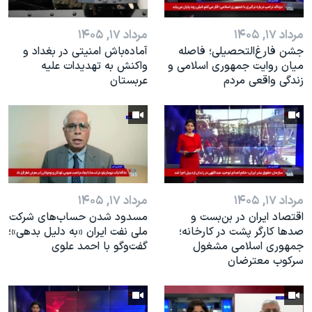
مرداد ۱۷, ۱۴۰۵
مرداد ۱۷, ۱۴۰۵
جشن فارغ‌التحصیلی؛ فاصله
آماده‌باش امنیتی در بغداد و
میان روایت جمهوری اسلامی و
واکنش به تهدیدات علیه
زندگی واقعی مردم
عربستان
مرداد ۱۷, ۱۴۰۵
مرداد ۱۷, ۱۴۰۵
اقتصاد ایران در بن‌بست و
مسدود شدن حساب‌های شرکت
صدها کارگر پشت در کارخانه؛
ملی نفت ایران «به دلیل بدهی»؛
جمهوری اسلامی مشغول
گفت‌و‌گو با احمد علوی
سرکوب معترضان