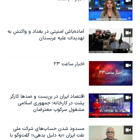
آماده‌باش امنیتی در بغداد و واکنش به
تهدیدات علیه عربستان
اخبار ساعت ۲۳
اقتصاد ایران در بن‌بست و صدها کارگر
پشت در کارخانه؛ جمهوری اسلامی
مشغول سرکوب معترضان
مسدود شدن حساب‌های شرکت ملی
نفت ایران «به دلیل بدهی»؛ گفت‌و‌گو با