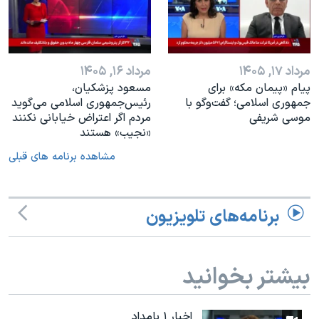
مرداد ۱۷, ۱۴۰۵
مرداد ۱۶, ۱۴۰۵
پیام «پیمان مکه» برای
مسعود پزشکیان،
جمهوری اسلامی؛ گفت‌وگو با
رئيس‌جمهوری اسلامی می‌گوید
موسی شریفی
مردم اگر اعتراض خیابانی نکنند
«نجیب» هستند
مشاهده برنامه های قبلی
برنامه‌های تلویزیون
بیشتر بخوانید
اخبار ۱ بامداد