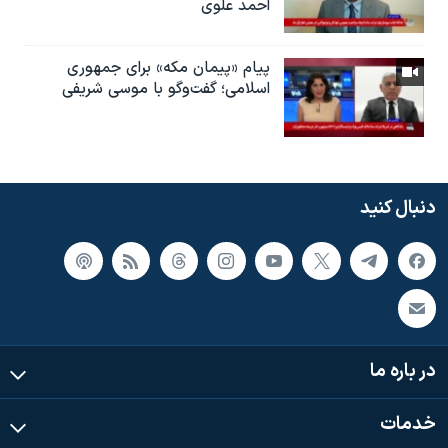
احمد علوی
پیام «پیمان مکه» برای جمهوری
اسلامی؛ گفت‌وگو با موسی شریفی
دنبال کنید
در باره ما
خدمات