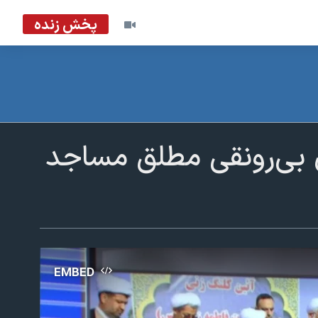
پخش زنده
 بی‌رونقی مطلق مساجد
EMBED