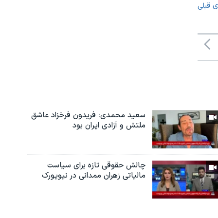
ی قبلی
سعید محمدی: فریدون فرخزاد عاشق
ملتش و آزادی ایران بود
چالش حقوقی تازه برای سیاست
مالیاتی زهران ممدانی در نیویورک