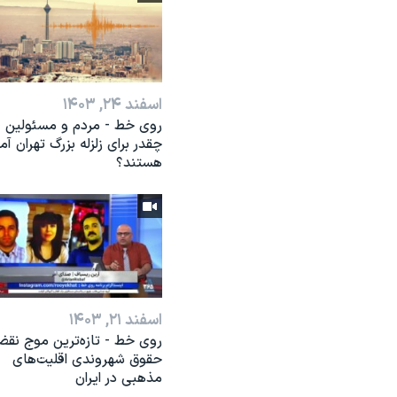
اسفند ۲۴, ۱۴۰۳
روی خط - مردم و مسئولین
چقدر برای زلزله بزرگ تهران آم
هستند؟
اسفند ۲۱, ۱۴۰۳
روی خط - تازه‌ترین موج نق
حقوق شهروندی اقلیت‌های
مذهبی در ایران