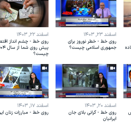
اسفند ۲۳, ۱۴۰۳
اسفند ۲۲, ۱۴۰۳
روی خط - خطر نوروز برای
روی خط - چشم انداز اقت
اده
جمهوری اسلامی چیست؟
پیش روی شما ا
چیست؟
اسفند ۲۰, ۱۴۰۳
اسفند ۱۷, ۱۴۰۳
ض
روی خط - گرانی بلای جان
روی خط - مبارزات زنان ایر
ایرانیان