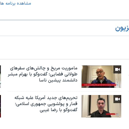
مشاهده برنامه ها
زیون
ماموریت مریخ و چالش‌های سفرهای
طولانی فضایی؛ گفت‌وگو با بهرام مبشر
دانشمند پیشین ناسا
تحریم‌های جدید آمریکا علیه شبکه
قمار و پولشویی جمهوری اسلامی؛
گفت‌وگو با رضا غیبی