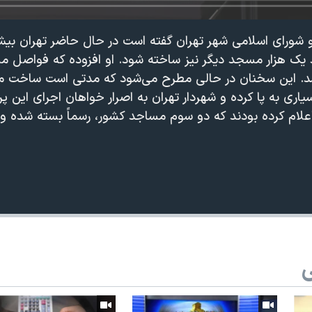
یک هزار مسجد دیگر نیز ساخته شود. او افزوده که فواصل مس
 از ۴۰۰ متر باشد. این سخنان در حالی مطرح می‌شود که مدتی است ساخ
اری به پا کرده و شهردار تهران به اصرار خواهان اجرای این پ
لام کرده بودند که دو سوم مساجد کشور، رسماً بسته شده و 
ی