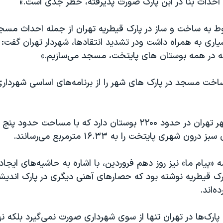
احداث بنا در ابن پارک صورت پذیرفته، خطر جدی است.»
وط به ساخت و ساز در پارک قیطریه تهران از جمله احداث مسجد
ری به همراه داشت ودر تشدید انتقادها، شهردار تهران گفت: «
که در همه بوستان های پایتخت، مسجد می‌سازیم.»
ساخت مسجد در پارک های شهر را از برنامه‌های اساسی شهرداری
براساس آمار، شهر تهران در حدود ۲۲۰۰ بوستان دارد که با مساحت ح
ن شهری پایتخت را به ۱۶.۳۳ مترمربع می‌رسانند.
 «پیام ما» نیز روز دهم فروردین، با اشاره به حاشیه‌های ایجاد
ه‌اند.
رک‌ها در تهران تنها از سوی شهرداری صورت نمی‌گیرد بلکه ن