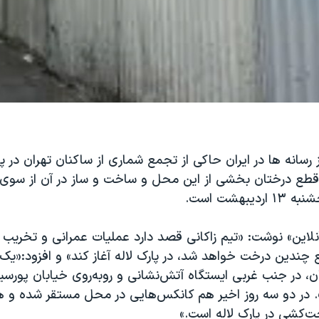
رسانه ها در ایران حاکی از تجمع شماری از ساکنان تهران در پا
 قطع درختان بخشی از این محل و ساخت و ساز در آن از سوی
یبهشت است.
لاین» نوشت: «تیم زاکانی قصد دارد عملیات عمرانی و تخریب 
چندین درخت خواهد شد، در پارک لاله آغاز کند»‌ و افزود:‌«یک
ران، در جنب غربی ایستگاه آتش‌نشانی و روبه‌روی خیابان پورسی
ر دو سه روز اخیر هم کانکس‌هایی در محل مستقر شده و ه
ت‌کشی در پارک لاله است.»