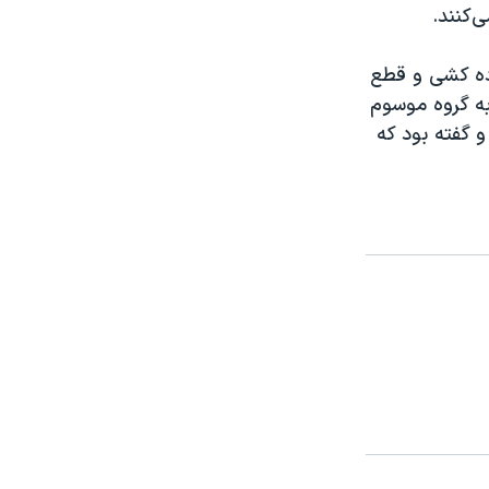
‌کنند.
رده کشی و قطع
 به گروه موسوم
و گفته بود که