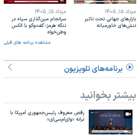
مرداد ۱۵, ۱۴۰۵
مرداد ۱۵, ۱۴۰۵
بازارهای جهانی تحت تاثیر
سرانجام مین‌گذاری‌ سپاه در
تنش‌های خاورمیانه
تنگه هرمز؛ گفت‌وگو با الکس
وطن‌خواه
مشاهده برنامه های قبلی
برنامه‌های تلویزیون
بیشتر بخوانید
رقص معروف رئیس‌جمهوری آمریکا با
ترانه «وای‌ام‌سی‌ای»