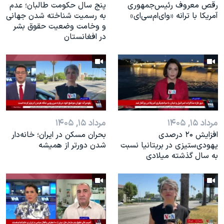
رقص معروف رئیس‌جمهوری
پنج سال حکومت طالبان؛ عدم
آمریکا با ترانه «وای‌ام‌سی‌ای»
به رسمیت شناخته شدن جهانی
و وخامت وضعیت حقوق بشر
در افغانستان
مرداد ۱۵, ۱۴۰۵
مرداد ۱۵, ۱۴۰۵
افزایش ۲۰ درصدی
بحران مسکن در ایران؛ خانه‌دار
یهودی‌ستیزی در بریتانیا نسبت
شدن دورتر از همیشه
به سال گذشته میلادی