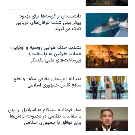
دانشمندان از کوسه‌ها برای بهبود
پیش‌بینی شدت توفان‌های دریایی
کمک می‌گیرند
تشدید جنگ هوایی روسیه و اوکراین؛
حملات طرفین به پایتخت‌ و
زیرساخت‌های نفتی یکدیگر
دیدگاه | «پیمان دفاعی مکه» و خلع
سلاح کامل جمهوری اسلامی
سفر فرمانده سنتکام به اسرائیل؛ رایزنی
با مقامات نظامی در بحبوحه تلاش‌ها
برای توافق با جمهوری اسلامی