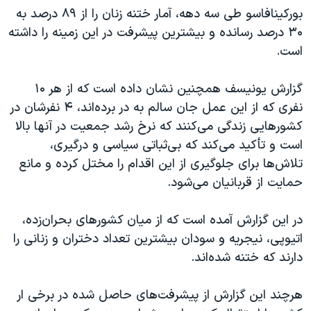
بورکینافاسو طی سه دهه، آمار ختنه زنان را از ۸۹ درصد به
۳۰ درصد رسانده و بیشترین پیشرفت در این زمینه را داشته
است.
گزارش یونیسف همچنین نشان داده است که از هر ۱۰
نفری که از این عمل جان سالم به در برده‌اند، ۴ نفرشان در
کشورهایی زندگی می‌کنند که نرخ رشد جمعیت در آنها بالا
است و تأکید می‌کند که بی‌ثباتی سیاسی و درگیری،
تلاش‌ها برای جلوگیری از این اقدام را مختل کرده و مانع
حمایت از قربانیان می‌شود.
در این گزارش آمده است که از میان کشورهای بحران‌زده،
اتیوپی، نیجریه و سودان بیشترین تعداد دختران و زنانی را
دارند که ختنه شده‌اند.
هرچند این گزارش از پیشرفت‌های حاصل شده در برخی ار