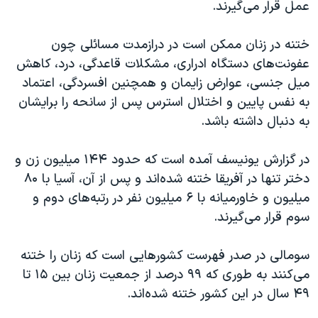
عمل قرار می‌گیرند.
ختنه در زنان ممکن است در درازمدت مسائلی چون
عفونت‌های دستگاه ادراری، مشکلات قاعدگی، درد، کاهش
میل جنسی، عوارض زایمان و همچنین افسردگی، اعتماد
به نفس پایین و اختلال استرس پس از سانحه را برایشان
به دنبال داشته باشد.
در گزارش یونیسف آمده است که حدود ۱۴۴ میلیون زن و
دختر تنها در آفریقا ختنه شده‌اند و پس از آن، آسیا با ۸۰
میلیون و خاورمیانه با ۶ میلیون نفر در رتبه‌های دوم و
سوم قرار می‌گیرند.
سومالی در صدر فهرست کشورهایی است که زنان را ختنه
می‌کنند به طوری که ۹۹ درصد از جمعیت زنان بین ۱۵ تا
۴۹ سال در این کشور ختنه شده‌اند.