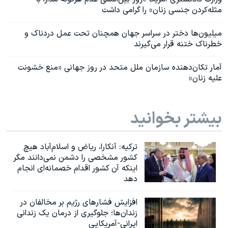
مثله‌کردن جنسی زنان» را گرامی داشت
میلیون‌ها دختر در سراسر جهان همچنان تحت عمل دردناک و
خطرناک ختنه قرار می‌گیرند
آمار تکان‌‌دهنده سازمان ملل متحد در روز جهانی «منع خشونت
علیه زنان»
بیشتر بخوانید
ترکیه: آنکارا، ریاض و اسلام‌آباد هیچ
کشور مشخصی را دشمن نمی‌دانند مگر
اینکه آن کشور اقدام خصمانه‌ای انجام
دهد
افزایش فشارهای رژیم بر مخالفان در
زندان‌ها؛ جلوگیری از درمان یک زندانی
ایرانی-آمریکایی